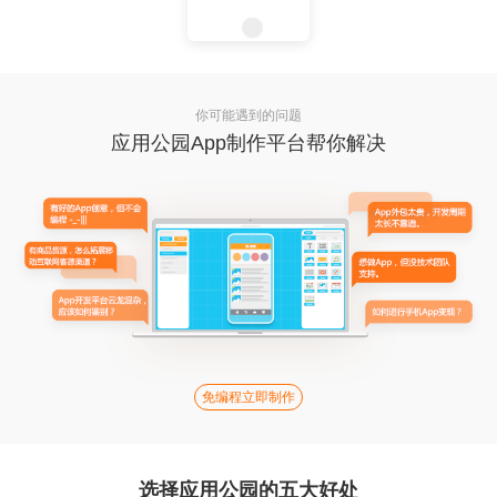
你可能遇到的问题
应用公园App制作平台帮你解决
免编程立即制作
选择应用公园的五大好处