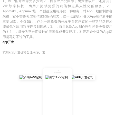
1、APP的开发需要多少钱？，目前应用公园除了免费版以外，还提供了
VIP尊享特权，为用户提供更强的功能和更具人性化的服务。2、
Appmakr，Appmakr是一个创建应用程序的一种服务，对App一般的制作者
来说，它不需要考虑制作这的编码能力，这一点是吸引各大App制作新手的
主要因素。不仅如此，作为一款免费的开发平台其内置的一些功能选择还
能帮你的应用程序连接到网站，3、，而且这款App制作软件还是免费使用
的！4、，是专为平台而设计的元素集成开发环境，对开发企业级的App应
用是再好不过的工具。
app开发
杭州app开发价格合理-app开发