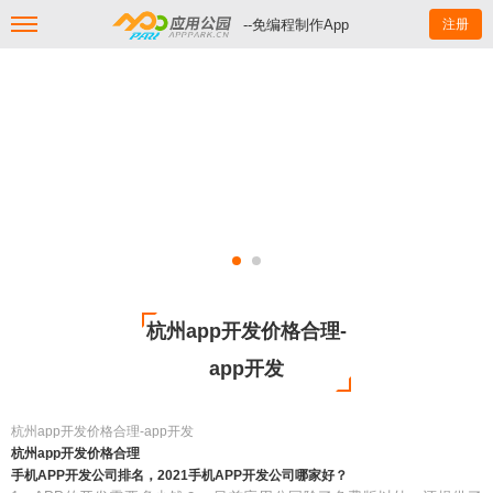
--免编程制作App
注册
杭州app开发价格合理-
app开发
杭州app开发价格合理-app开发
杭州app开发价格合理
手机APP开发公司排名，2021手机APP开发公司哪家好？