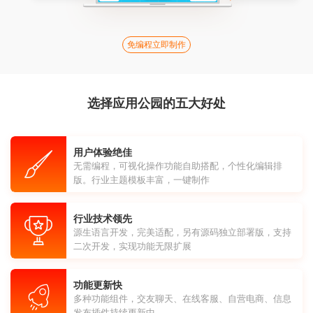
免编程立即制作
选择应用公园的五大好处
用户体验绝佳
无需编程，可视化操作功能自助搭配，个性化编辑排
版。行业主题模板丰富，一键制作
行业技术领先
源生语言开发，完美适配，另有源码独立部署版，支持
二次开发，实现功能无限扩展
功能更新快
多种功能组件，交友聊天、在线客服、自营电商、信息