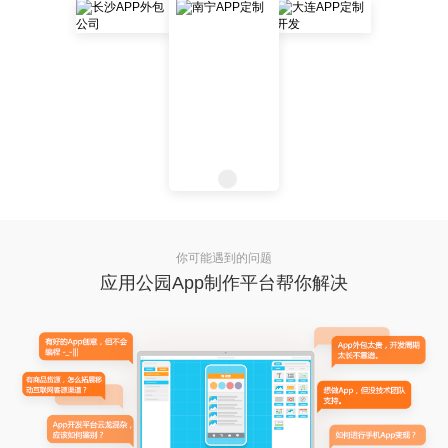
你可能遇到的问题
应用公园App制作平台帮你解决