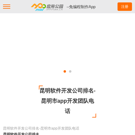
--免编程制作App
注册
昆明软件开发公司排名-
昆明市app开发团队电
话
昆明软件开发公司排名-昆明市app开发团队电话
昆明软件开发公司排名