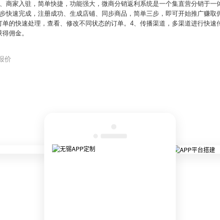
1、商家入驻，简单快捷，功能强大，微商分销返利系统是一个集直营分销于一
三步快速完成，注册成功、生成店铺、同步商品，简单三步，即可开始推广赚取
订单的快速处理，查看、修改不同状态的订单。4、传播渠道，多渠道进行快速
获得佣金。
报价