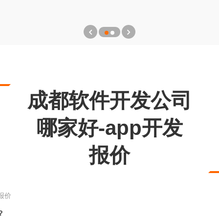
成都软件开发公司
哪家好-app开发
报价
报价
？