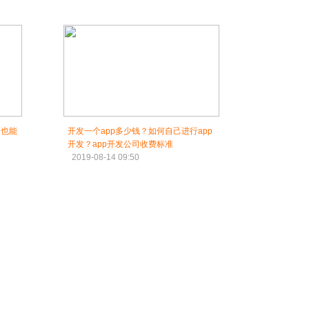
己也能
开发一个app多少钱？如何自己进行app
开发？app开发公司收费标准
2019-08-14 09:50