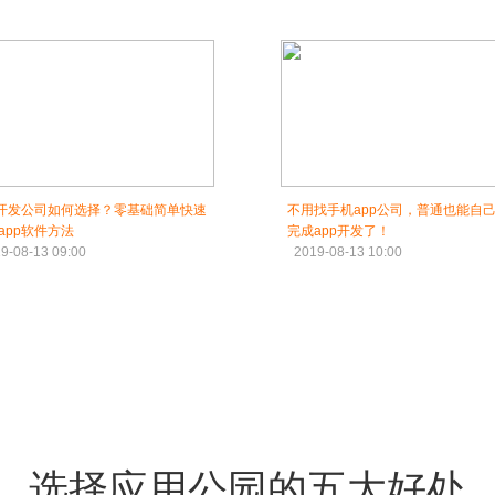
p开发公司如何选择？零基础简单快速
不用找手机app公司，普通也能自
app软件方法
完成app开发了！
9-08-13 09:00
2019-08-13 10:00
选择应用公园的五大好处