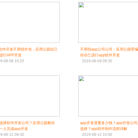
p软件开发不用找外包，应用公园自己
不用找app公司公司：应用公园零
进行APP开发
你自己进行app软件开发
9-08-08 10:25
2019-08-09 09:30
选择软件开发公司？应用公园教你
app开发需要多少钱？app开发公
一人完成app开发
选择？app软件制作流程详解
9-08-12 09:30
2019-08-12 10:00