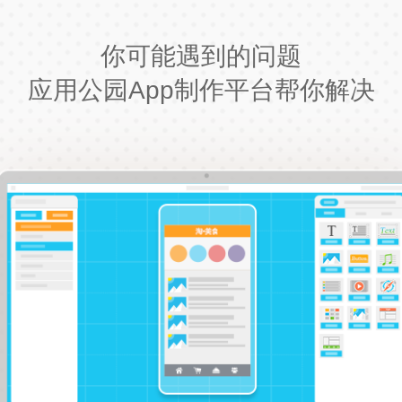
你可能遇到的问题
应用公园App制作平台帮你解决