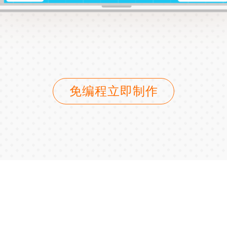
免编程立即制作