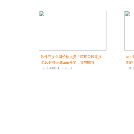
软件开发公司价格太贵？应用公园零技
ap
术10分钟完成app开发，节省90%
制作
2019-08-13 09:30
201