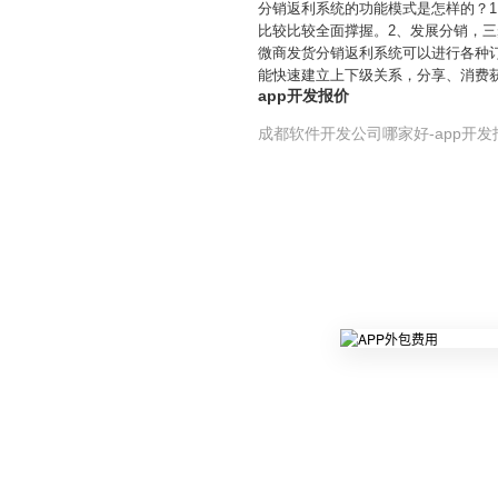
分销返利系统的功能模式是怎样的？
比较比较全面撑握。2、发展分销，
微商发货分销返利系统可以进行各种
能快速建立上下级关系，分享、消费
app开发报价
成都软件开发公司哪家好-app开发