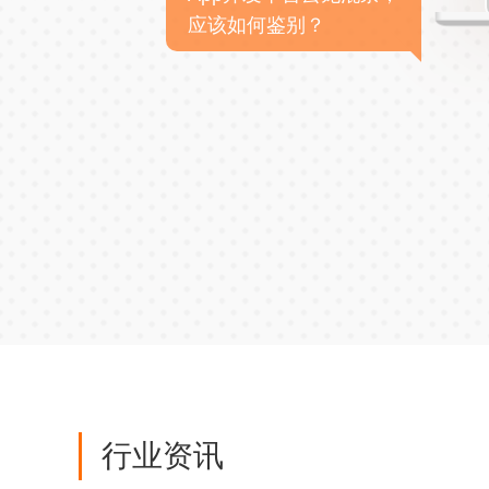
应该如何鉴别？
行业资讯