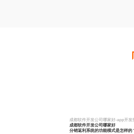
成都软件开发公司哪家好-app开发
成都软件开发公司哪家好
分销返利系统的功能模式是怎样的