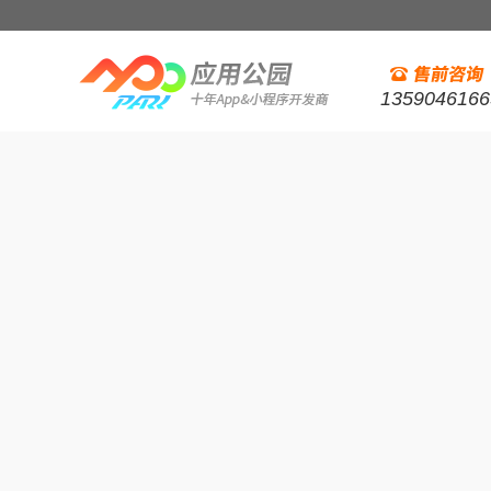
1359046166