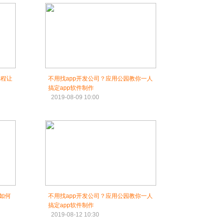
编程让
不用找app开发公司？应用公园教你一人
搞定app软件制作
2019-08-09 10:00
司如何
不用找app开发公司？应用公园教你一人
搞定app软件制作
2019-08-12 10:30