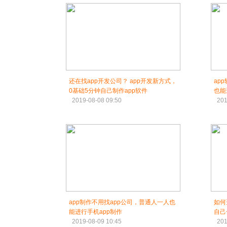
还在找app开发公司？ app开发新方式，
ap
0基础5分钟自己制作app软件
也能
2019-08-08 09:50
201
app制作不用找app公司，普通人一人也
如何
能进行手机app制作
自己
2019-08-09 10:45
201