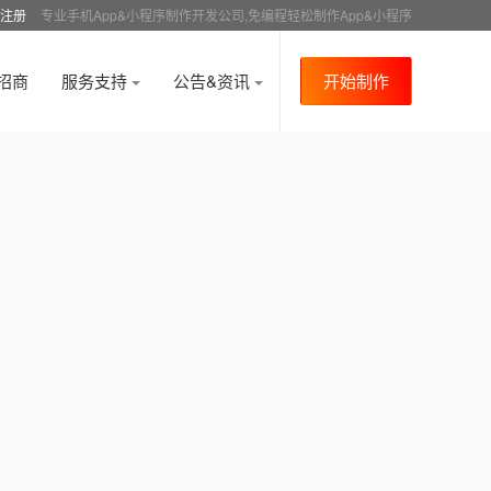
注册
专业手机App&小程序制作开发公司,免编程轻松制作App&小程序
招商
服务支持
公告&资讯
开始制作