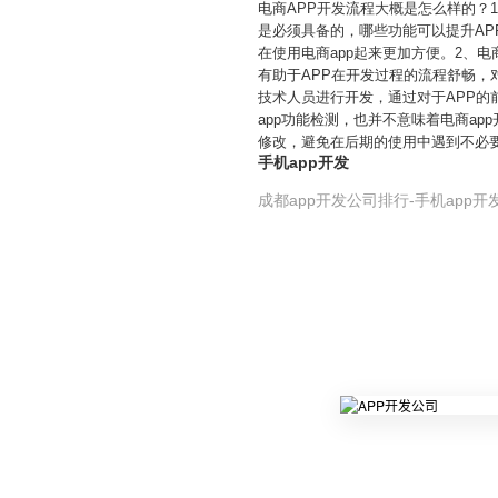
电商APP开发流程大概是怎么样的？
是必须具备的，哪些功能可以提升AP
在使用电商app起来更加方便。2、
有助于APP在开发过程的流程舒畅，
技术人员进行开发，通过对于APP
app功能检测，也并不意味着电商a
修改，避免在后期的使用中遇到不必要
手机app开发
成都app开发公司排行-手机app开