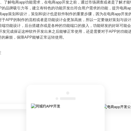
1、了解电商app功能需求，在电商app开发之前，通过市场调查或者是了解才
P的品牌吸引力等，建立有特色的功能开发出符合用户需求的功能，提升电商a
电商app策划和设计，策划和设计也是软件制作的重要步骤，因为在电商app开
对于APP的制作的流程或者是功能设计会更加高效，所以一定要做好策划与设计
的前端功能设计，后台搭建亦或是各种的功能端口的接入，功能研发的好坏可能会
pp开发完成保证这种软件开发出来之后能够正常使用，还是需要对于APP的功能
的麻烦，保障APP能够正常运转使用。
发