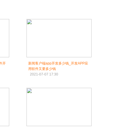
件开
新闻客户端app开发多少钱_开发APP应
用软件又要多少钱
2021-07-07 17:30