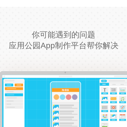
你可能遇到的问题
应用公园App制作平台帮你解决