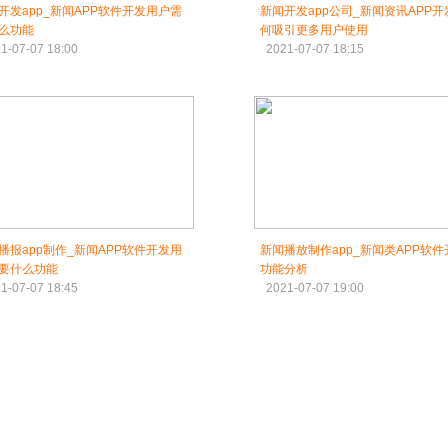
开发app_新闻APP软件开发用户需
新闻开发app公司_新闻资讯APP开
么功能
何吸引更多用户使用
1-07-07 18:00
2021-07-07 18:15
播报app制作_新闻APP软件开发用
新闻播放制作app_新闻类APP软件
要什么功能
功能分析
1-07-07 18:45
2021-07-07 19:00