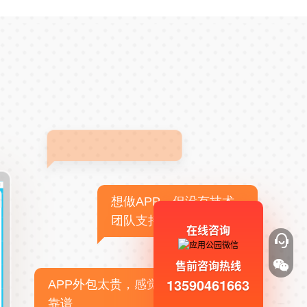
想做APP，但没有技术
团队支持
在线咨询
售前咨询热线
13590461663
APP外包太贵，感觉不
靠谱