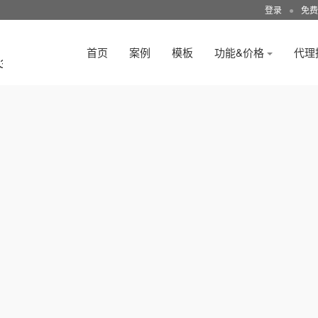
登录
●
免费
首页
案例
模板
功能&价格
代理
3