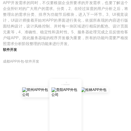
APP开发需求的同时，不仅要根据企业所要求的开发需求，也要了解这个
企业所针对的广大用户的需求。分类，2、在经过深度的用户分析之后，将
整理出的需求分类、排序为功能节后模块，进入下一环节。3、UI视觉设
计，UI设计师接着开始对APP的界面进行美化，依据所表现的内容进行版
面结构设计，设计风格控制、并对每一块区域进行相应的配色、设计页面
元素等，4、准确性、稳定性和及时性。5、服务器处理完成之后反馈给客
户端APP。因此服务器端的程序开发极为重要，所有的功能均需要严格按
照需求分析阶段整理的功能来进行开发。
软件开发
成都APP外包-软件开发