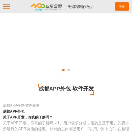
--免编程制作App
注册
成都APP外包-软件开发
成都APP外包-软件开发
成都APP外包
关于APP开发，你真的了解吗？
关于APP开发，你真的了解吗？1、用户需求分析，指的是基于用户的要求
所进行的APP功能的梳理。针对的主体都是用户，“以用户为中心”，在整理