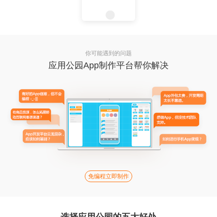
你可能遇到的问题
应用公园App制作平台帮你解决
免编程立即制作