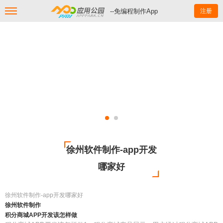
--免编程制作App
注册
徐州软件制作-app开发
哪家好
徐州软件制作-app开发哪家好
徐州软件制作
积分商城APP开发该怎样做