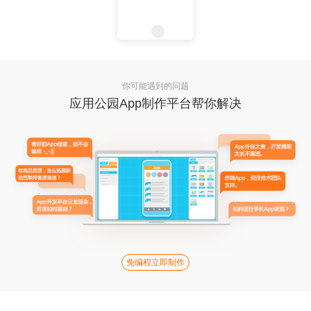
你可能遇到的问题
应用公园App制作平台帮你解决
免编程立即制作