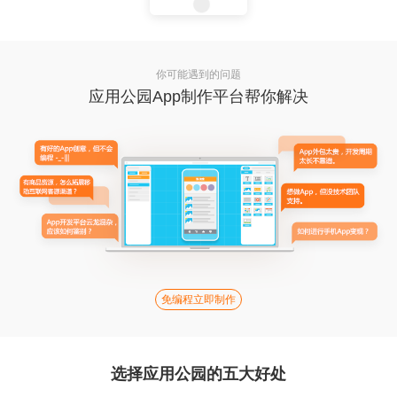
你可能遇到的问题
应用公园App制作平台帮你解决
免编程立即制作
选择应用公园的五大好处