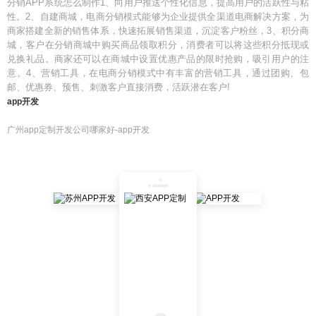
分销APP系统怎么制作1、向用户推送个性化信息，提高用户的活跃性与粘
性。2、自建商城，电商分销模式能够为企业提供全渠道电商解决方案，为
商家搭建全新的销售体系，快速拓展销售渠道，沉淀客户粉丝，3、积分商
城，客户在分销商城中购买商品领取积分，消费者可以将这些积分抵现或
兑换礼品。商家还可以在商城中设置优惠产品的限时抢购，吸引用户的注
意。4、营销工具，在电商分销模式中有丰富的营销工具，通过团购、包
邮、优惠券、预售、刺激客户直接消费，活跃潜在客户!
app开发
广州app定制开发公司哪家好-app开发