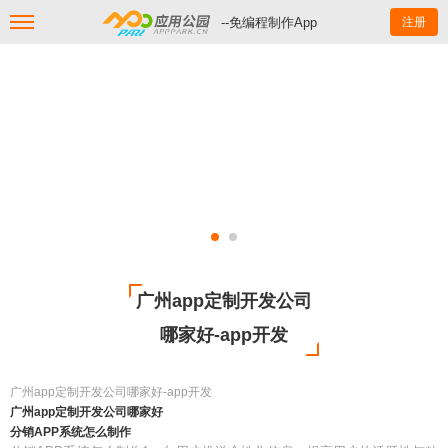
--免编程制作App
注册
广州app定制开发公司
哪家好-app开发
广州app定制开发公司哪家好-app开发
广州app定制开发公司哪家好
分销APP系统怎么制作