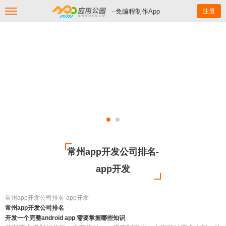
--免编程制作App
注册
常州app开发公司排名-
app开发
常州app开发公司排名-app开发
常州app开发公司排名
开发一个完整android app 需要掌握哪些知识