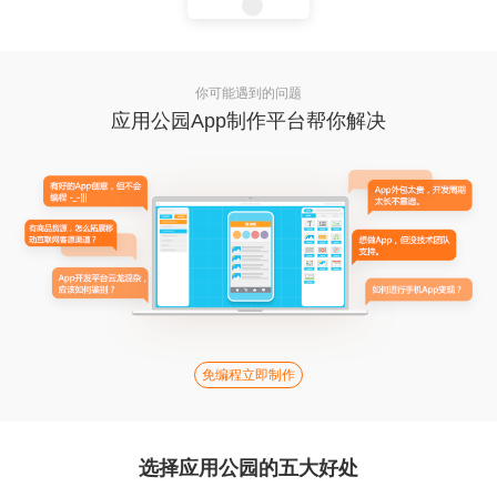
你可能遇到的问题
应用公园App制作平台帮你解决
免编程立即制作
选择应用公园的五大好处