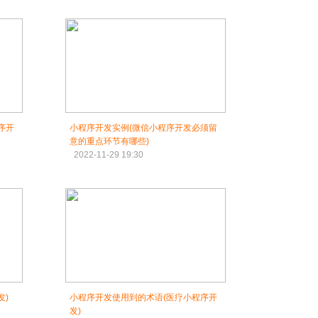
序开
小程序开发实例(微信小程序开发必须留
意的重点环节有哪些)
2022-11-29 19:30
发)
小程序开发使用到的术语(医疗小程序开
发)