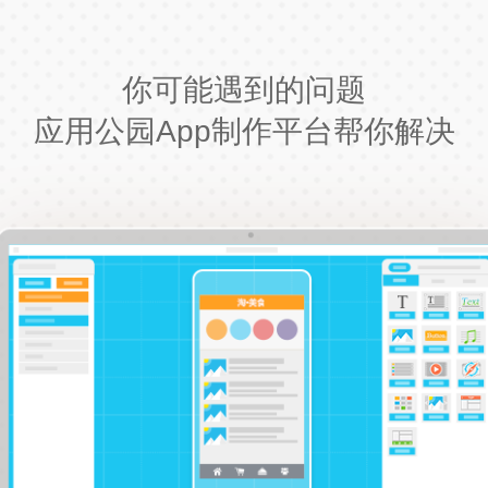
你可能遇到的问题
应用公园App制作平台帮你解决