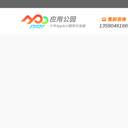
1359046166