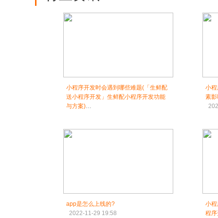
小程序开发时会遇到哪些难题(「生鲜配
小程
送小程序开发」生鲜配小程序开发功能
素影
与方案)
202
2022-11-29 18:00
app是怎么上线的?
小程
2022-11-29 19:58
程序