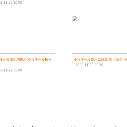
2-11-29 20:00
序开发使用的技术(小程序开发报价
小程序开发使用二级域名吗(微信小
)
2022-11-29 22:30
2-11-29 22:00