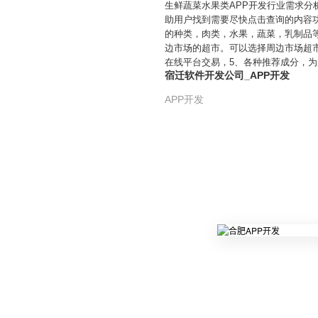
生鲜蔬菜水果类APP开发行业需求分
助用户找到需要尽快点击查询的内容
的种类，肉类，水果，蔬菜，乳制品
边市场的超市。可以选择周边市场超
在线平台交易，5、各种推荐成分，
宿迁软件开发公司_APP开发
APP开发