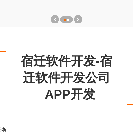
宿迁软件开发-宿
迁软件开发公司
_APP开发
分析