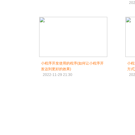
202
小程序开发使用的程序(如何让小程序开
小程
发达到更好的效果)
方式
2022-11-29 21:30
202