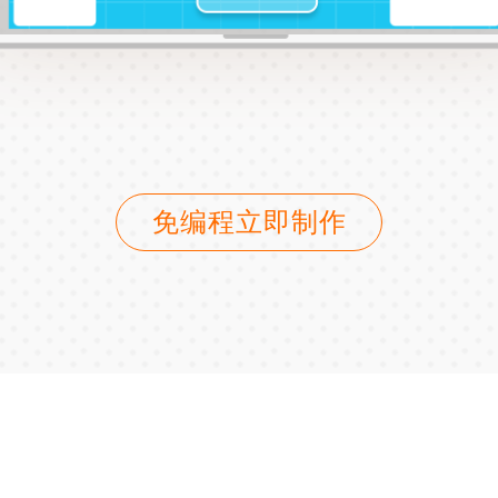
免编程立即制作