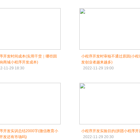
序开发时间成本(实用干货｜哪些因
小程序开发时审核不通过原因(小程
响商城小程序开发成本)
发创业者越来越多)
2-11-29 18:30
2022-11-29 19:00
序开发实训总结2000字(微信教育小
小程序开发实验目的(拼团小程序开
开发还有市场吗)
2022-11-29 20:30