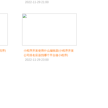
2022-11-29 21:00
程序)
小程序开发使用什么编辑器(小程序开发
公司排名应该找哪个平台做小程序)
2022-11-29 23:00