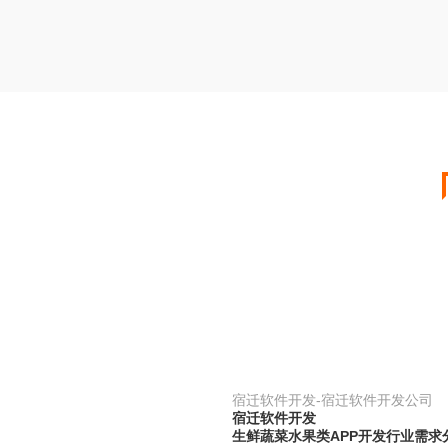
宿迁软件开发-宿迁软件开发公司
宿迁软件开发
生鲜蔬菜水果类APP开发行业需求