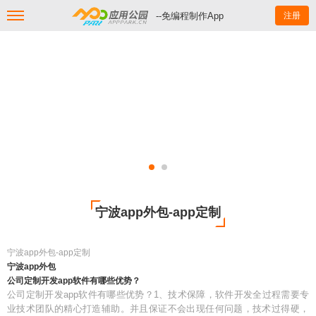
--免编程制作App
注册
宁波app外包-app定制
宁波app外包-app定制
宁波app外包
公司定制开发app软件有哪些优势？
公司定制开发app软件有哪些优势？1、技术保障，软件开发全过程需要专
业技术团队的精心打造辅助。并且保证不会出现任何问题，技术过得硬，