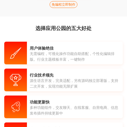
免编程立即制作
选择应用公园的五大好处
用户体验绝佳
无需编程，可视化操作功能自助搭配，个性化编辑排
版。行业主题模板丰富，一键制作
行业技术领先
源生语言开发，完美适配，另有源码独立部署版，支持
二次开发，实现功能无限扩展
功能更新快
多种功能组件，交友聊天、在线客服、自营电商、信息
发布插件持续更新中