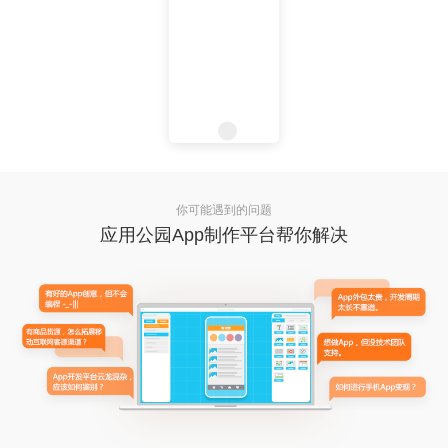
你可能遇到的问题
应用公园App制作平台帮你解决