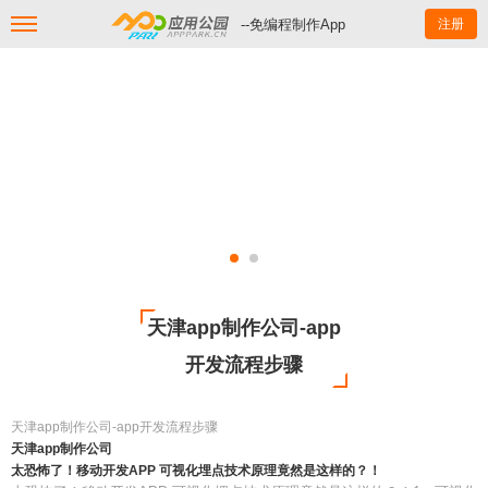
--免编程制作App
注册
天津app制作公司-app
开发流程步骤
天津app制作公司-app开发流程步骤
天津app制作公司
太恐怖了！移动开发APP 可视化埋点技术原理竟然是这样的？！