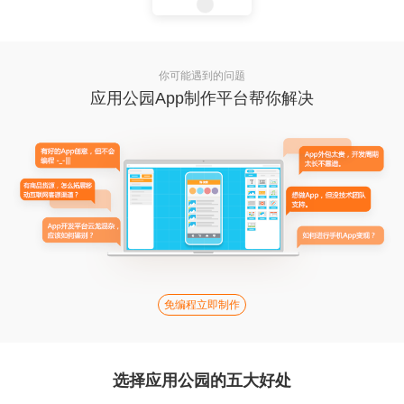
你可能遇到的问题
应用公园App制作平台帮你解决
免编程立即制作
选择应用公园的五大好处