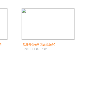
习
软件外包公司怎么接业务?
2021-11-02 15:05