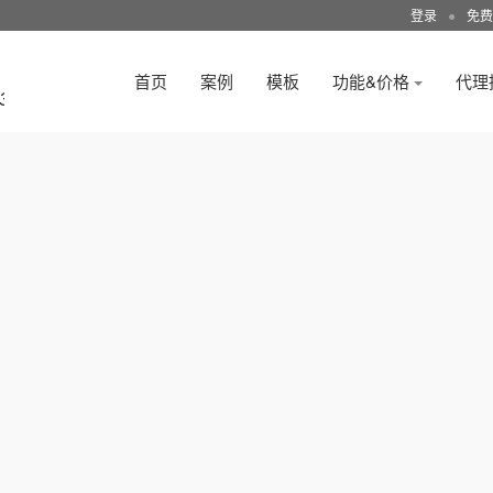
登录
●
免费
首页
案例
模板
功能&价格
代理
3