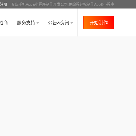
注册
专业手机App&小程序制作开发公司,免编程轻松制作App&小程序
招商
服务支持
公告&资讯
开始制作