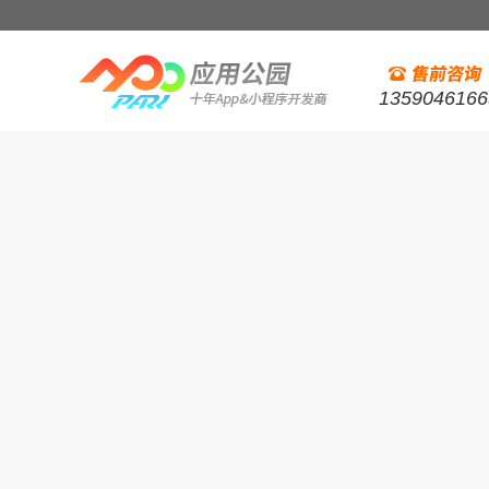
1359046166