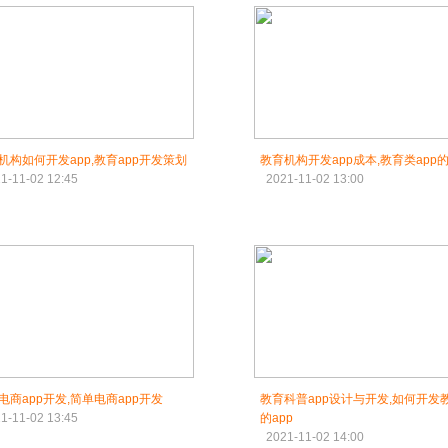
机构如何开发app,教育app开发策划
教育机构开发app成本,教育类app
1-11-02 12:45
2021-11-02 13:00
电商app开发,简单电商app开发
教育科普app设计与开发,如何开发
1-11-02 13:45
的app
2021-11-02 14:00