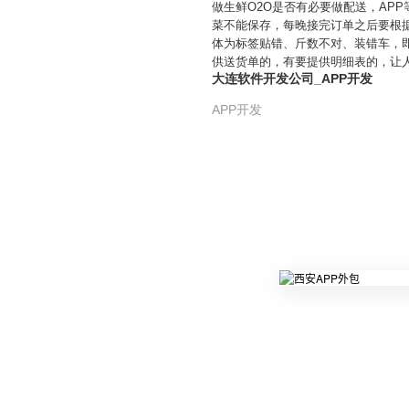
做生鲜O2O是否有必要做配送，AP
菜不能保存，每晚接完订单之后要根据
体为标签贴错、斤数不对、装错车，
供送货单的，有要提供明细表的，让
大连软件开发公司_APP开发
APP开发