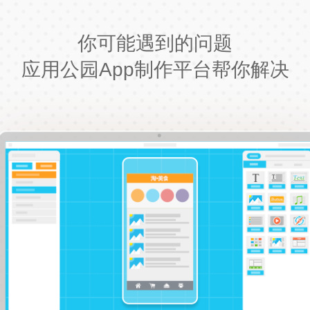
你可能遇到的问题
应用公园App制作平台帮你解决