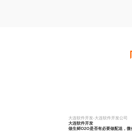
大连软件开发-大连软件开发公司
大连软件开发
做生鲜O2O是否有必要做配送，微