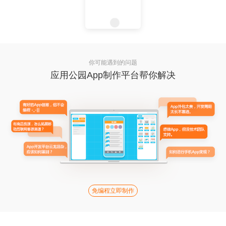
你可能遇到的问题
应用公园App制作平台帮你解决
免编程立即制作