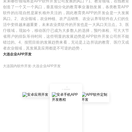
未来哪些领域将是APP软件开发公司发展的风口？1、教育领域，在线教育
创造了一个又一个风口，垂直细分化的教育事业蓬勃发展，各类教育APP
软件的出现自然是家长格外关注的，因此教育类APP的开发会是一大发展
风口。2、农业领域，农业种植、农产品销售、农业认养等软件在人们的生
活中变得越来越重要，未来农业类软件的开发也是一大风口关注点。3、医
疗领域，现如今，移动医疗已成为大多数人的选择，预约体检、可大大节
省用户的排队等待时间，这些明显的发展趋势是APP软件开发公司所不能
错过的。4、按照目前的发展趋势来看，无论是上边所说的教育、医疗又或
者农业领域，其发展及应用都是不可逆的趋势，
大连企业APP开发
大连国内软件开发-大连企业APP开发