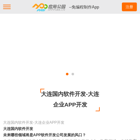
--免编程制作App
注册
大连国内软件开发-大连
企业APP开发
大连国内软件开发-大连企业APP开发
大连国内软件开发
未来哪些领域将是APP软件开发公司发展的风口？