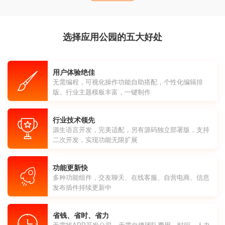
选择应用公园的五大好处
用户体验绝佳
无需编程，可视化操作功能自助搭配，个性化编辑排
版。行业主题模板丰富，一键制作
行业技术领先
源生语言开发，完美适配，另有源码独立部署版，支持
二次开发，实现功能无限扩展
功能更新快
多种功能组件，交友聊天、在线客服、自营电商、信息
发布插件持续更新中
省钱、省时、省力