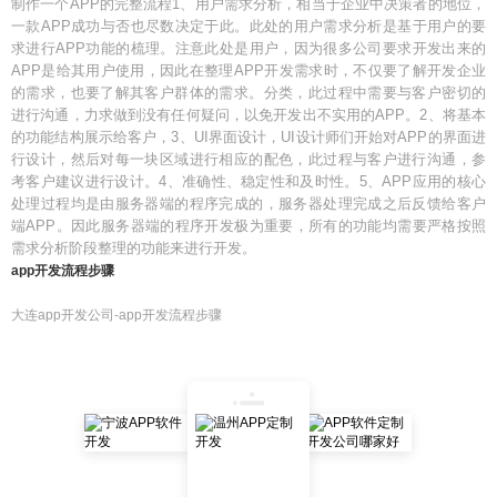
制作一个APP的完整流程1、用户需求分析，相当于企业中决策者的地位，
一款APP成功与否也尽数决定于此。此处的用户需求分析是基于用户的要
求进行APP功能的梳理。注意此处是用户，因为很多公司要求开发出来的
APP是给其用户使用，因此在整理APP开发需求时，不仅要了解开发企业
的需求，也要了解其客户群体的需求。分类，此过程中需要与客户密切的
进行沟通，力求做到没有任何疑问，以免开发出不实用的APP。2、将基本
的功能结构展示给客户，3、UI界面设计，UI设计师们开始对APP的界面进
行设计，然后对每一块区域进行相应的配色，此过程与客户进行沟通，参
考客户建议进行设计。4、准确性、稳定性和及时性。5、APP应用的核心
处理过程均是由服务器端的程序完成的，服务器处理完成之后反馈给客户
端APP。因此服务器端的程序开发极为重要，所有的功能均需要严格按照
需求分析阶段整理的功能来进行开发。
app开发流程步骤
大连app开发公司-app开发流程步骤