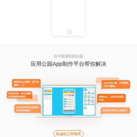
你可能遇到的问题
应用公园App制作平台帮你解决
免编程立即制作