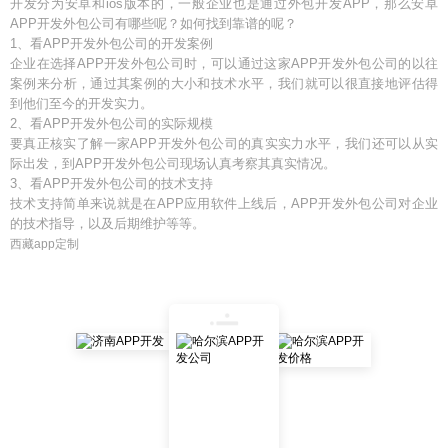
开发分为安卓和ios版本的，一般企业也是通过外包开发APP，那么安卓
APP开发外包公司有哪些呢？如何找到靠谱的呢？
1、看APP开发外包公司的开发案例
企业在选择APP开发外包公司时，可以通过这家APP开发外包公司的以往
案例来分析，通过其案例的大小和技术水平，我们就可以很直接地评估得
到他们至今的开发实力。
2、看APP开发外包公司的实际规模
要真正核实了解一家APP开发外包公司的真实实力水平，我们还可以从实
际出发，到APP开发外包公司现场认真考察其真实情况。
3、看APP开发外包公司的技术支持
技术支持简单来说就是在APP应用软件上线后，APP开发外包公司对企业
的技术指导，以及后期维护等等。
西藏app定制