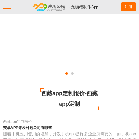
--免编程制作App
注册
西藏app定制报价-西藏
app定制
西藏app定制报价
安卓APP开发外包公司有哪些
随着手机应用使用的增加，开发手机app是许多企业所需要的，而手机app