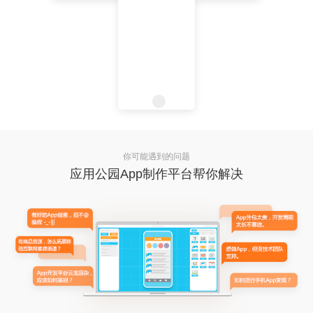
你可能遇到的问题
应用公园App制作平台帮你解决