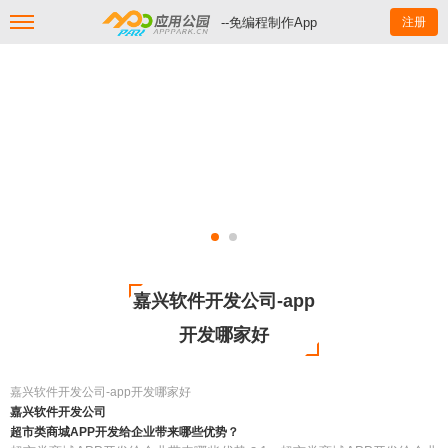
--免编程制作App
注册
嘉兴软件开发公司-app
开发哪家好
嘉兴软件开发公司-app开发哪家好
嘉兴软件开发公司
超市类商城APP开发给企业带来哪些优势？