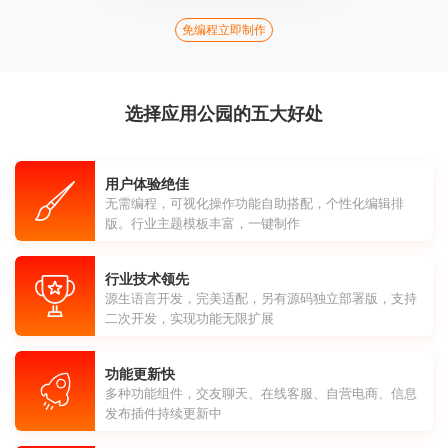
免编程立即制作
选择应用公园的五大好处
用户体验绝佳
无需编程，可视化操作功能自助搭配，个性化编辑排
版。行业主题模板丰富，一键制作
行业技术领先
源生语言开发，完美适配，另有源码独立部署版，支持
二次开发，实现功能无限扩展
功能更新快
多种功能组件，交友聊天、在线客服、自营电商、信息
发布插件持续更新中