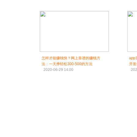
怎样才能赚钱快？网上靠谱的赚钱方
ap
法：一天挣轻松300-500的方法
开发
2020-06-29 14:00
202