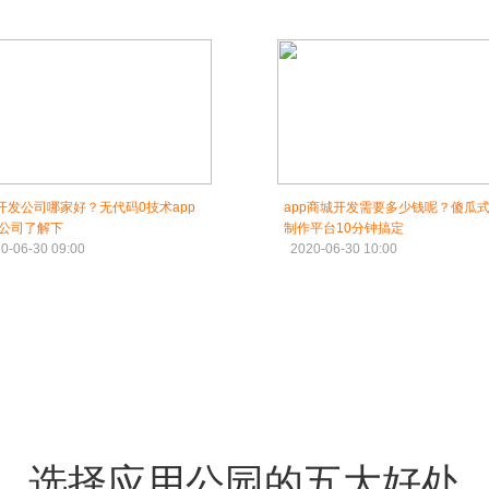
p开发公司哪家好？无代码0技术app
app商城开发需要多少钱呢？傻瓜式
公司了解下
制作平台10分钟搞定
0-06-30 09:00
2020-06-30 10:00
选择应用公园的五大好处