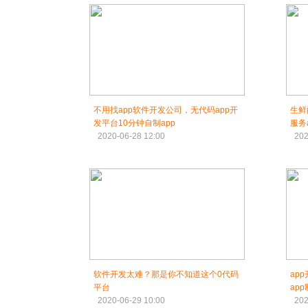
不用找app软件开发公司，无代码app开
生鲜
发平台10分钟自制app
服务
2020-06-28 12:00
202
软件开发太难？那是你不知道这个0代码
ap
平台
ap
2020-06-29 10:00
202