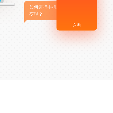
如何进行手机APP商业
变现？
[关闭]