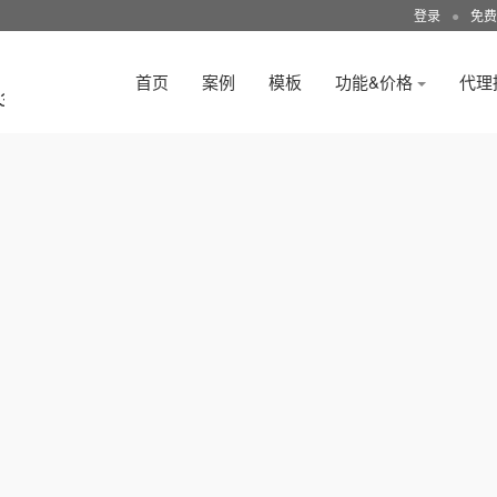
登录
●
免费
首页
案例
模板
功能&价格
代理
3