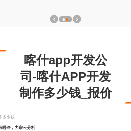
喀什app开发公
司-喀什APP开发
制作多少钱_报价
制作多少钱
有哪些，力谱云分析