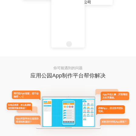
你可能遇到的问题
应用公园App制作平台帮你解决