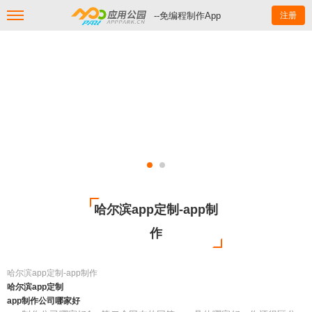
--免编程制作App
注册
哈尔滨app定制-app制
作
哈尔滨app定制-app制作
哈尔滨app定制
app制作公司哪家好