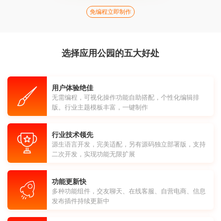
免编程立即制作
选择应用公园的五大好处
用户体验绝佳
无需编程，可视化操作功能自助搭配，个性化编辑排
版。行业主题模板丰富，一键制作
行业技术领先
源生语言开发，完美适配，另有源码独立部署版，支持
二次开发，实现功能无限扩展
功能更新快
多种功能组件，交友聊天、在线客服、自营电商、信息
发布插件持续更新中