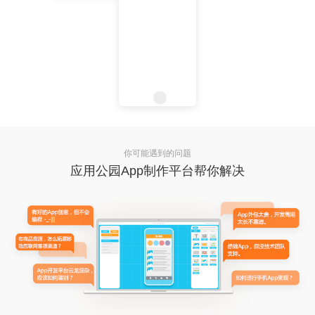
你可能遇到的问题
应用公园App制作平台帮你解决