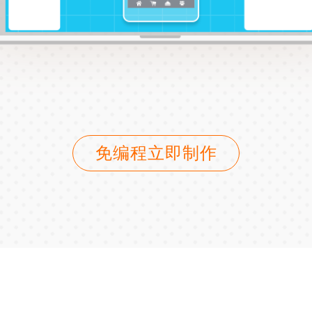
免编程立即制作