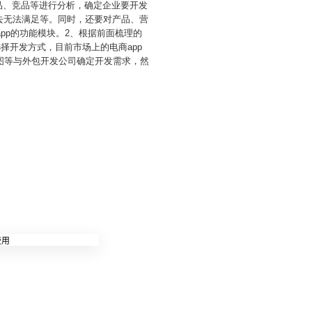
产品、竞品等进行分析，确定企业要开发
过去无法满足等。同时，还要对产品、营
pp的功能模块。2、根据前面梳理的
择开发方式，目前市场上的电商app
图等与外包开发公司确定开发需求，然