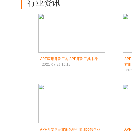
行业资讯
APP应用开发工具,APP开发工具排行
AP
2021-07-26 12:15
有那
202
APP开发为企业带来的价值,app给企业
AP