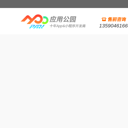
1359046166