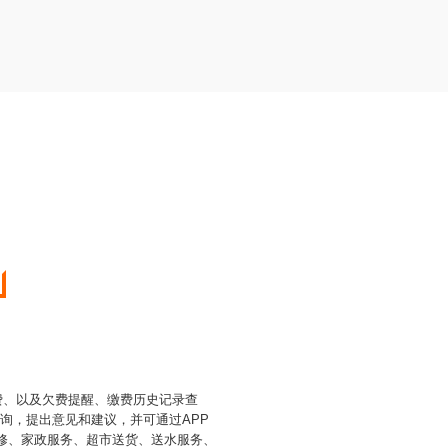
理费、以及欠费提醒、缴费历史记录查
询，提出意见和建议，并可通过APP
维修、家政服务、超市送货、送水服务、