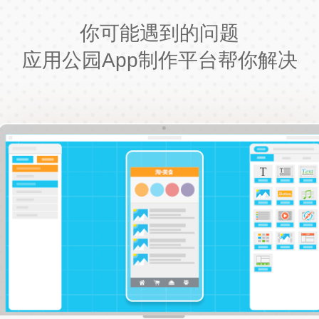
你可能遇到的问题
应用公园App制作平台帮你解决