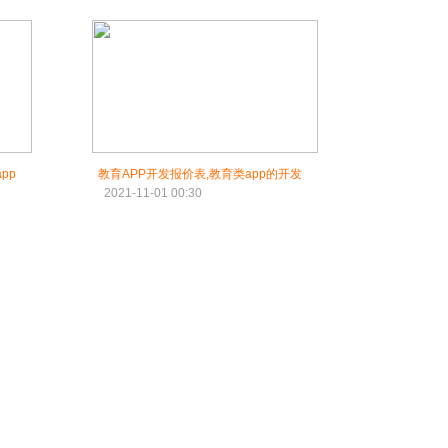
pp
教育APP开发报价表,教育类app的开发
2021-11-01 00:30