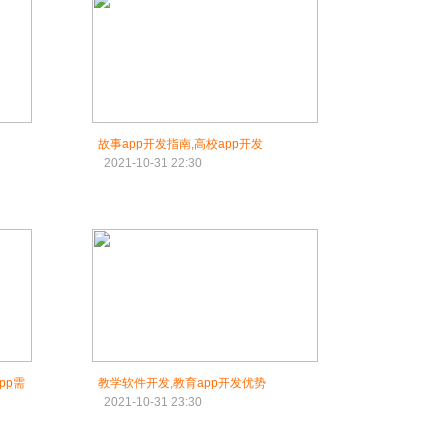
故事app开发指南,高校app开发
2021-10-31 22:30
pp需
教学软件开发,教育app开发优势
2021-10-31 23:30