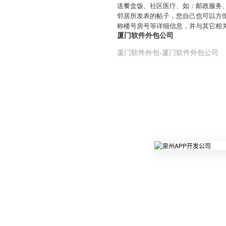
送餐盒饭、社区医疗、如：邮政服务、
邻居所发表的帖子，您自己也可以方
称楼号房号等详细信息，并与其它相关
厦门软件外包公司
厦门软件外包-厦门软件外包公司