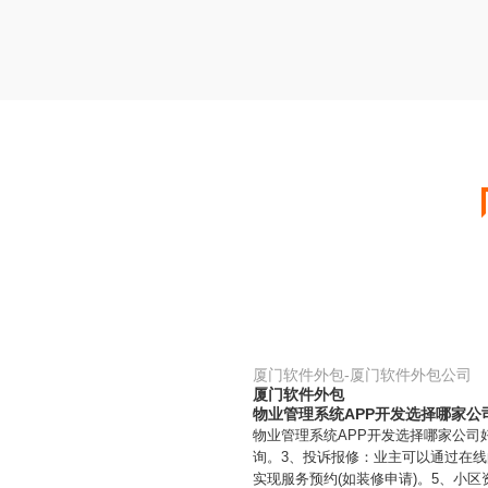
厦门软件外包-厦门软件外包公司
厦门软件外包
物业管理系统APP开发选择哪家公
物业管理系统APP开发选择哪家公司
询。3、投诉报修：业主可以通过在线
实现服务预约(如装修申请)。5、小