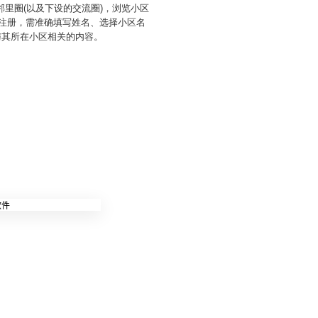
里圈(以及下设的交流圈)，浏览小区
户注册，需准确填写姓名、选择小区名
与其所在小区相关的内容。