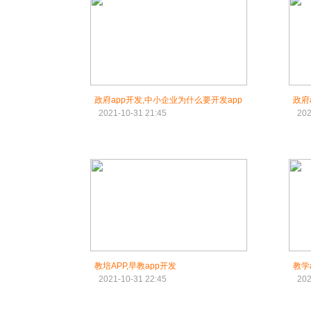
政府app开发,中小企业为什么要开发app
政府
2021-10-31 21:45
202
教培APP,早教app开发
教学
2021-10-31 22:45
202