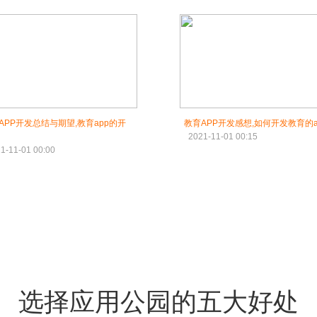
APP开发总结与期望,教育app的开
教育APP开发感想,如何开发教育的a
2021-11-01 00:15
1-11-01 00:00
选择应用公园的五大好处