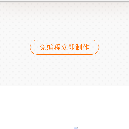
免编程立即制作