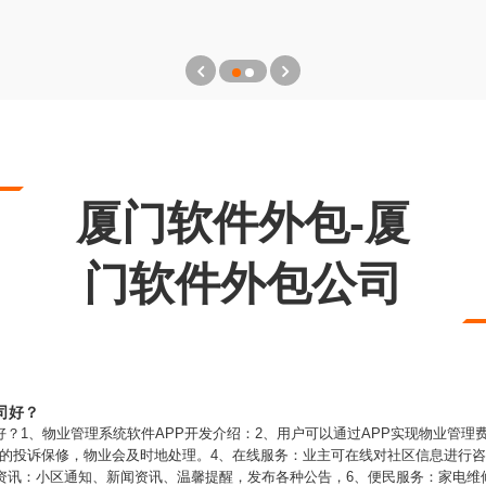
厦门软件外包-厦
门软件外包公司
司好？
好？1、物业管理系统软件APP开发介绍：2、用户可以通过APP实现物业管
的投诉保修，物业会及时地处理。4、在线服务：业主可在线对社区信息进行咨
区资讯：小区通知、新闻资讯、温馨提醒，发布各种公告，6、便民服务：家电