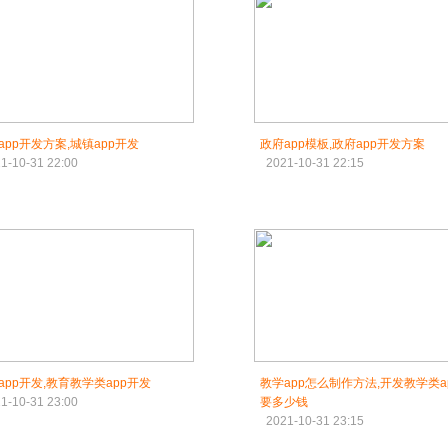
app开发方案,城镇app开发
政府app模板,政府app开发方案
1-10-31 22:00
2021-10-31 22:15
app开发,教育教学类app开发
教学app怎么制作方法,开发教学类a
1-10-31 23:00
要多少钱
2021-10-31 23:15