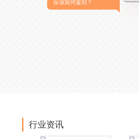
应该如何鉴别？
行业资讯