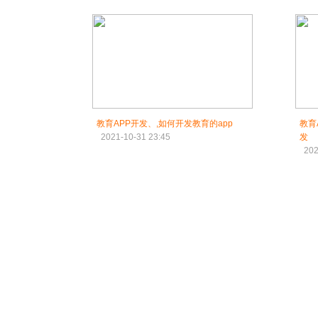
教育APP开发、,如何开发教育的app
教育
2021-10-31 23:45
发
202