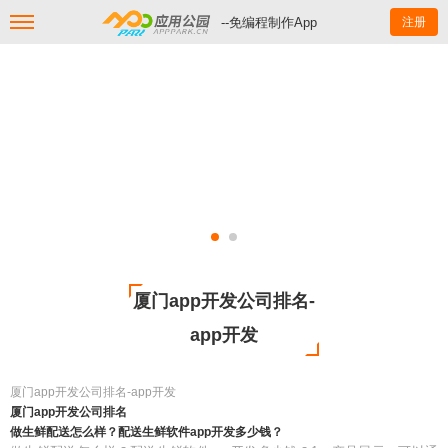
--免编程制作App
注册
厦门app开发公司排名-
app开发
厦门app开发公司排名-app开发
厦门app开发公司排名
做生鲜配送怎么样？配送生鲜软件app开发多少钱？