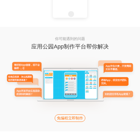
你可能遇到的问题
应用公园App制作平台帮你解决
免编程立即制作