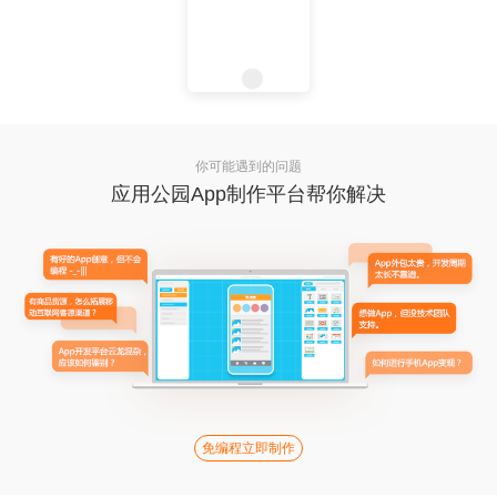
你可能遇到的问题
应用公园App制作平台帮你解决
免编程立即制作