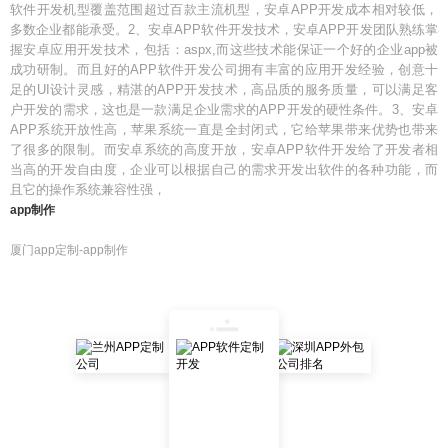
软件开发机型覆盖范围超过百款主流机型，安卓APP开发成本相对较低，
多数企业都能承受。2、安卓APP软件开发技术，安卓APP开发团队熟练掌
握安卓应用开发技术，包括：aspx,而这些技术能保证一个好的企业app被
成功研制。而且好的APP软件开发公司拥有丰富的应用开发经验，创意十
足的UI设计灵感，精湛的APP开发技术，高品质的服务质量，可以满足客
户开发的需求，这也是一款满足企业需求的APP开发的硬性条件。3、安卓
APP系统开放性高，苹果系统一直是全封闭式，它给苹果带来优势也带来
了很多的限制。而安卓系统的高度开放，安卓APP软件开发给了开发者相
当高的开发自由度，企业可以根据自己的需求开发出软件的各种功能，而
且它的操作系统兼容性强，
app制作
厦门app定制-app制作