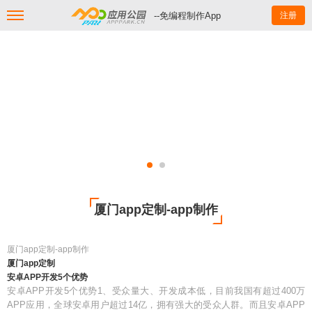
--免编程制作App
注册
厦门app定制-app制作
厦门app定制-app制作
厦门app定制
安卓APP开发5个优势
安卓APP开发5个优势1、受众量大、开发成本低，目前我国有超过400万
APP应用，全球安卓用户超过14亿，拥有强大的受众人群。而且安卓APP