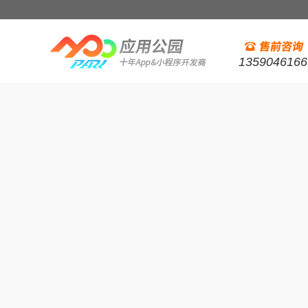
1359046166