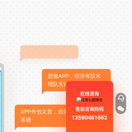
想做APP，但没有技术
团队支持
在线咨询
售前咨询热线
APP外包太贵，感觉不
13590461663
靠谱