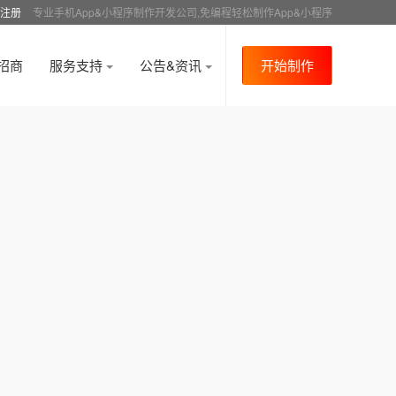
注册
专业手机App&小程序制作开发公司,免编程轻松制作App&小程序
招商
服务支持
公告&资讯
开始制作