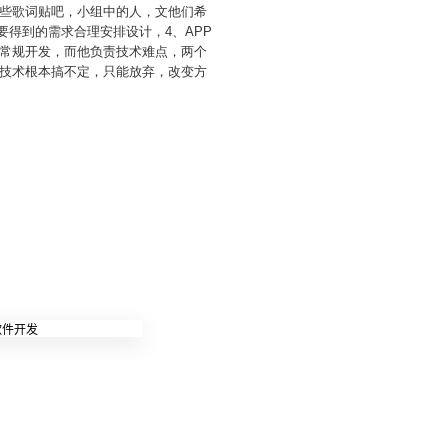
些歌词贴吧，小组中的人，文他们希
要得到的需求合理安排设计，4、APP
些常规开发，而他负责技术难点，两个
技术根本搞不定，只能放弃，改变方