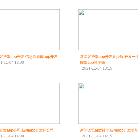
客户端app开发,信息流新闻app开发
新闻客户端app开发多少钱,开发一
1-11-04 13:00
闻端app多少钱
2021-11-04 13:15
开发app公司,新闻app开发的公司
新闻浏览app制作,新闻app开发功
1-11-04 14:00
2021-11-04 14:15