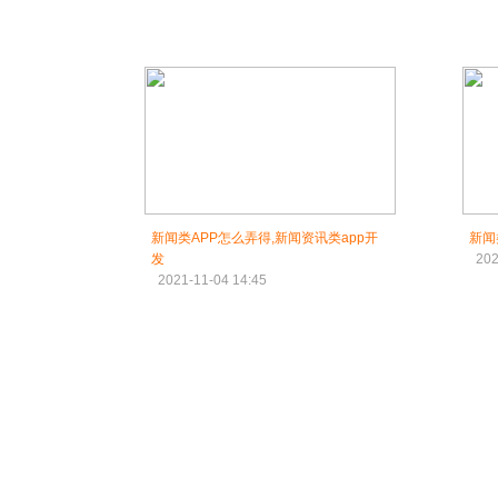
新闻类APP怎么弄得,新闻资讯类app开
新闻
发
202
2021-11-04 14:45