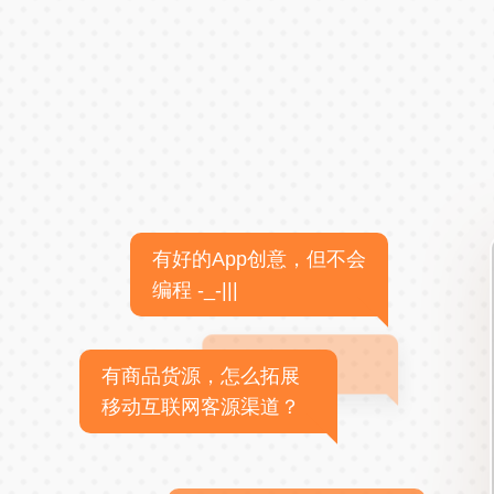
有好的App创意，但不会
编程 -_-|||
有商品货源，怎么拓展
移动互联网客源渠道？