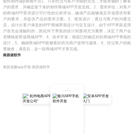
如何制作app商城平台1、只有经过与客户详细的交流，才能准确的了解客
户的需求，并确定接下来的制作商城APP开发流程。2、需求评估；对客户
的商城APP需求进行可行性的分析评估，确保产品能够满足市场需求和客
户的要求，并提供产品的需求方案。3、视觉设计；通过与客户的沟通交
流，设计出客户满意的APP商城界面设计与交互设计。由于APP界面是用
户首先会接触到的，因此对于界面的设计则显得尤为重要，决定了用户会
否继续使用该商城APP。4、技术开发；根据已经确定好的商城APP界面的
设计，5、确保商城APP能够更好的为用户使用与服务。6、经过客户的检
查验收，满意后，这一款商城APP才算完成。
南昌做软件
南昌党建app开发-南昌做软件