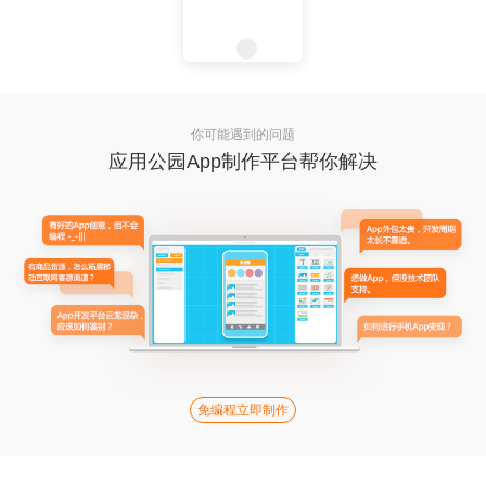
你可能遇到的问题
应用公园App制作平台帮你解决
免编程立即制作