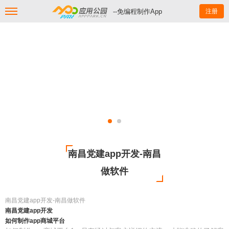
--免编程制作App
注册
南昌党建app开发-南昌
做软件
南昌党建app开发-南昌做软件
南昌党建app开发
如何制作app商城平台