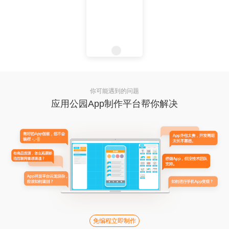
你可能遇到的问题
应用公园App制作平台帮你解决
免编程立即制作