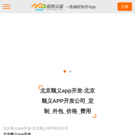
--免编程制作App
注册
北京顺义app开发-北京
顺义APP开发公司_定
制_外包_价格_费用
北京顺义app开发-北京顺义APP开发公司
北京顺义app开发