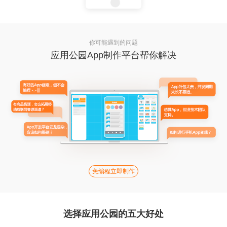
你可能遇到的问题
应用公园App制作平台帮你解决
免编程立即制作
选择应用公园的五大好处