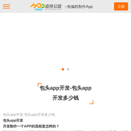
--免编程制作App
注册
包头app开发-包头app
开发多少钱
包头app开发-包头app开发多少钱
包头app开发
开发制作一个APP的流程是怎样的？