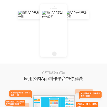
你可能遇到的问题
应用公园App制作平台帮你解决