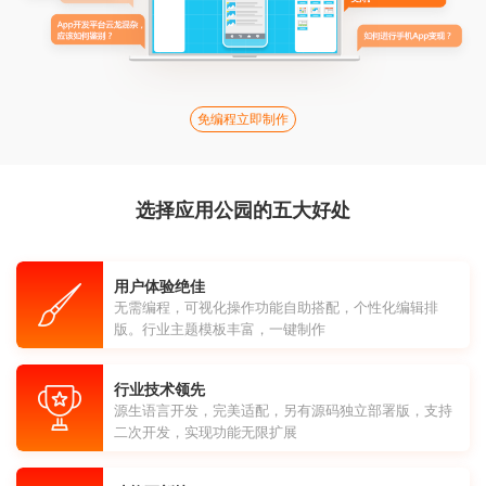
免编程立即制作
选择应用公园的五大好处
用户体验绝佳
无需编程，可视化操作功能自助搭配，个性化编辑排
版。行业主题模板丰富，一键制作
行业技术领先
源生语言开发，完美适配，另有源码独立部署版，支持
二次开发，实现功能无限扩展