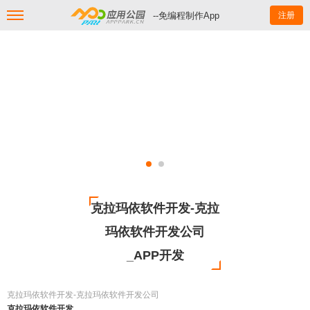
--免编程制作App
注册
克拉玛依软件开发-克拉
玛依软件开发公司
_APP开发
克拉玛依软件开发-克拉玛依软件开发公司
克拉玛依软件开发