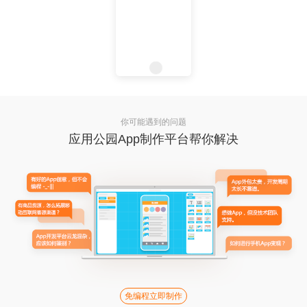
你可能遇到的问题
应用公园App制作平台帮你解决
免编程立即制作