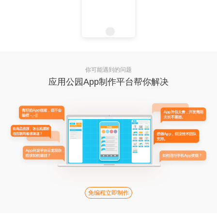
你可能遇到的问题
应用公园App制作平台帮你解决
免编程立即制作