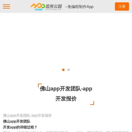
--免编程制作App
注册
佛山app开发团队-app
开发报价
佛山app开发团队-app开发报价
佛山app开发团队
开发app的详细过程？