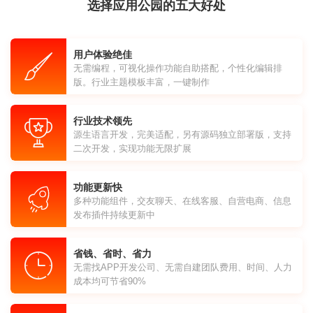
选择应用公园的五大好处
用户体验绝佳
无需编程，可视化操作功能自助搭配，个性化编辑排
版。行业主题模板丰富，一键制作
行业技术领先
源生语言开发，完美适配，另有源码独立部署版，支持
二次开发，实现功能无限扩展
功能更新快
多种功能组件，交友聊天、在线客服、自营电商、信息
发布插件持续更新中
省钱、省时、省力
无需找APP开发公司、无需自建团队费用、时间、人力
成本均可节省90%