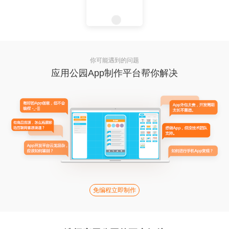
你可能遇到的问题
应用公园App制作平台帮你解决
免编程立即制作