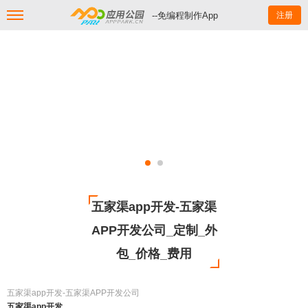
--免编程制作App
注册
五家渠app开发-五家渠
APP开发公司_定制_外
包_价格_费用
五家渠app开发-五家渠APP开发公司
五家渠app开发