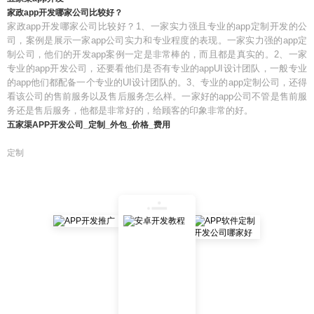
家政app开发哪家公司比较好？
家政app开发哪家公司比较好？1、一家实力强且专业的app定制开发的公
司，案例是展示一家app公司实力和专业程度的表现。一家实力强的app定
制公司，他们的开发app案例一定是非常棒的，而且都是真实的。2、一家
专业的app开发公司，还要看他们是否有专业的appUI设计团队，一般专业
的app他们都配备一个专业的UI设计团队的。3、专业的app定制公司，还得
看该公司的售前服务以及售后服务怎么样。一家好的app公司不管是售前服
务还是售后服务，他都是非常好的，给顾客的印象非常的好。
五家渠APP开发公司_定制_外包_价格_费用
定制