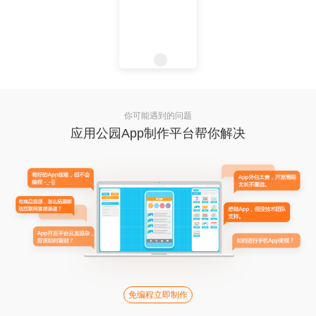
你可能遇到的问题
应用公园App制作平台帮你解决
免编程立即制作