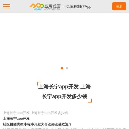
--免编程制作App
注册
上海长宁app开发-上海
长宁app开发多少钱
上海长宁app开发-上海长宁app开发多少钱
上海长宁app开发
社区拼团类型小程序开发为什么那么受欢迎？