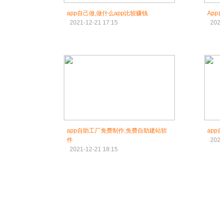
app自己做,做什么app比较赚钱
Ap
2021-12-21 17:15
202
app自助工厂免费制作,免费自助建站软
ap
件
202
2021-12-21 18:15