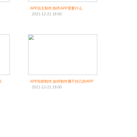
APP自主制作,制作APP需要什么
2021-12-21 18:00
站
APP自助制作,如何制作属于自己的APP
2021-12-21 19:00