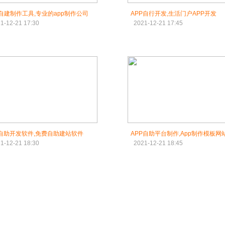
p自建制作工具,专业的app制作公司
APP自行开发,生活门户APP开发
1-12-21 17:30
2021-12-21 17:45
p自助开发软件,免费自助建站软件
APP自助平台制作,App制作模板网
1-12-21 18:30
2021-12-21 18:45