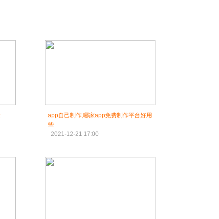
发
app自己制作,哪家app免费制作平台好用
些
2021-12-21 17:00