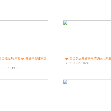
p自己能做吗,淘客app开发平台哪家厉
app自己怎么开发软件,珠海app开
2021-12-21 16:45
1-12-21 16:30