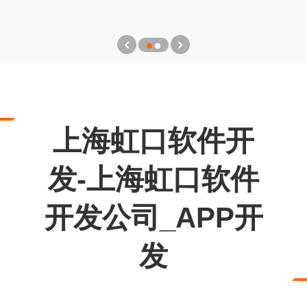
上海虹口软件开
发-上海虹口软件
开发公司_APP开
发