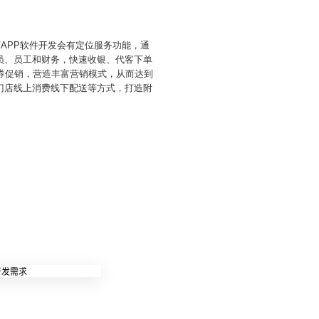
APP软件开发会有定位服务功能，通
会员、员工和财务，快速收银、代客下单
券促销，营造丰富营销模式，从而达到
门店线上消费线下配送等方式，打造附