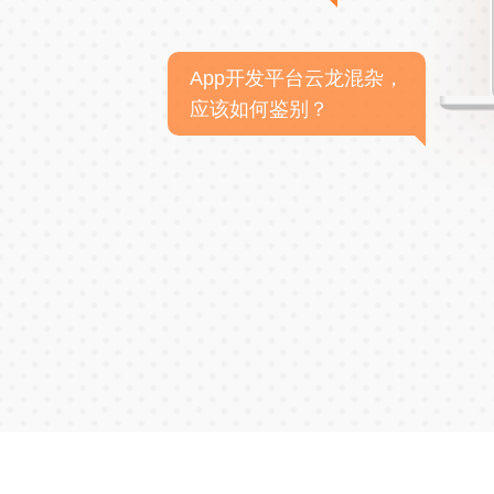
App开发平台云龙混杂，
应该如何鉴别？