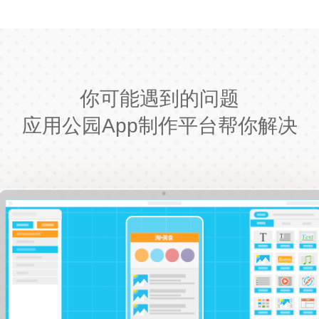
你可能遇到的问题
应用公园App制作平台帮你解决