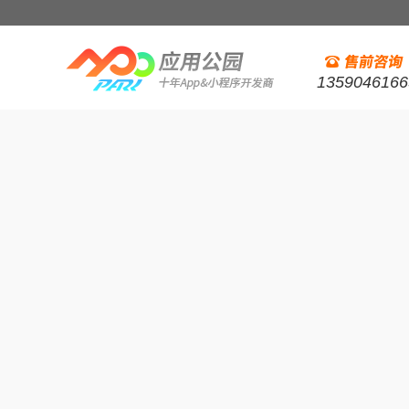
1359046166