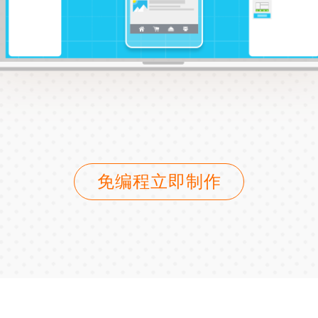
免编程立即制作