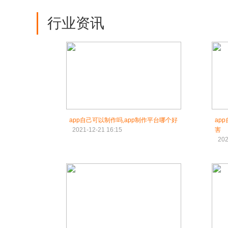
行业资讯
app自己可以制作吗,app制作平台哪个好
ap
2021-12-21 16:15
害
202