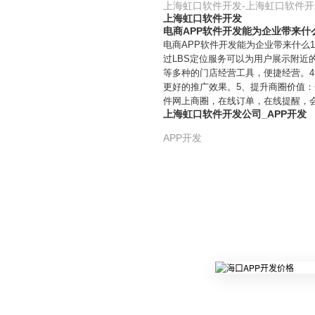
上海虹口软件开发-上海虹口软件
上海虹口软件开发
电商APP软件开发能为企业带来什
电商APP软件开发能为企业带来什么
过LBS定位服务可以为用户展示附近
等多种的门店经营工具，便捷经营。
更好的推广效果。5、提升商圈价值
件网上商圈，在线订单，在线提醒，
上海虹口软件开发公司_APP开发
APP开发