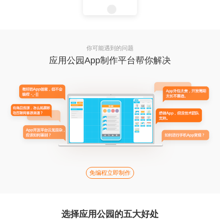
你可能遇到的问题
应用公园App制作平台帮你解决
免编程立即制作
选择应用公园的五大好处