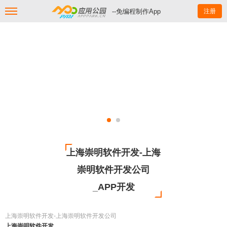
--免编程制作App
注册
上海崇明软件开发-上海
崇明软件开发公司
_APP开发
上海崇明软件开发-上海崇明软件开发公司
上海崇明软件开发