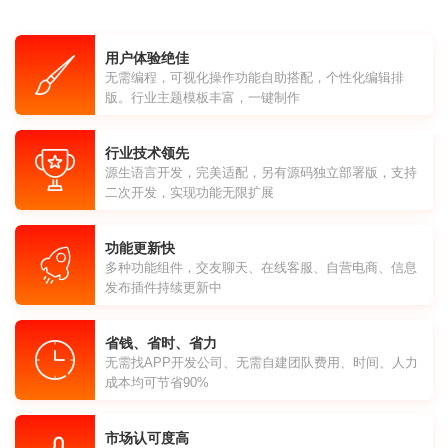
用户体验绝佳
无需编程，可视化操作功能自助搭配，个性化编辑排
版。行业主题模板丰富，一键制作
行业技术领先
源生语言开发，完美适配，另有源码独立部署版，支持
二次开发，实现功能无限扩展
功能更新快
多种功能组件，交友聊天、在线客服、自营电商、信息
发布插件持续更新中
省钱、省时、省力
无需找APP开发公司、无需自建团队费用、时间、人力
成本均可节省90%
市场认可度高