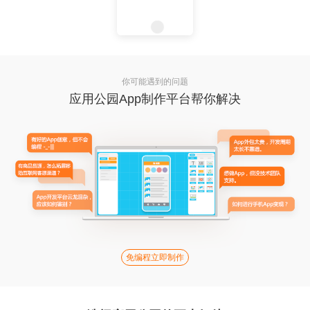
你可能遇到的问题
应用公园App制作平台帮你解决
免编程立即制作