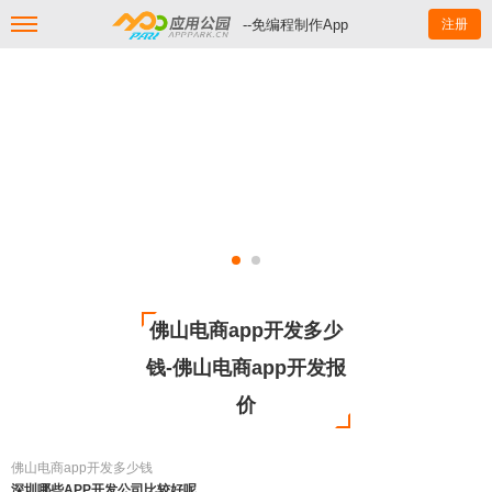
--免编程制作App
注册
佛山电商app开发多少
钱-佛山电商app开发报
价
佛山电商app开发多少钱
深圳哪些APP开发公司比较好呢