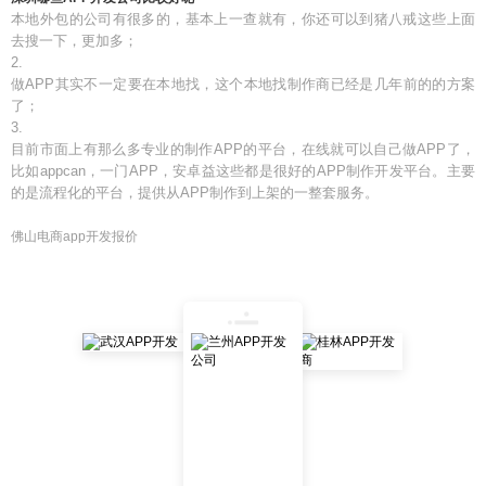
本地外包的公司有很多的，基本上一查就有，你还可以到猪八戒这些上面
去搜一下，更加多；
2.
做APP其实不一定要在本地找，这个本地找制作商已经是几年前的的方案
了；
3.
目前市面上有那么多专业的制作APP的平台，在线就可以自己做APP了，
比如appcan，一门APP，安卓益这些都是很好的APP制作开发平台。主要
的是流程化的平台，提供从APP制作到上架的一整套服务。
佛山电商app开发报价