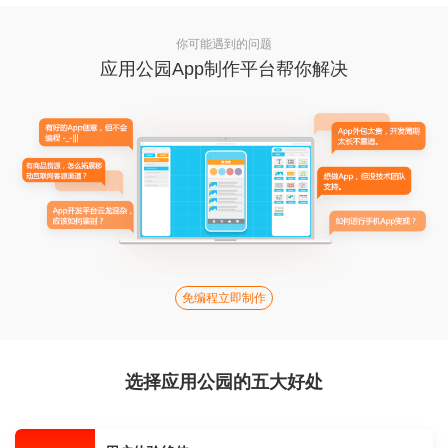
你可能遇到的问题
应用公园App制作平台帮你解决
免编程立即制作
选择应用公园的五大好处