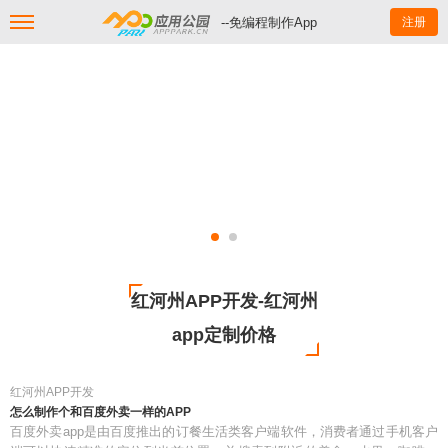
--免编程制作App
注册
红河州APP开发-红河州
app定制价格
红河州APP开发
怎么制作个和百度外卖一样的APP
百度外卖app是由百度推出的订餐生活类客户端软件，消费者通过手机客户