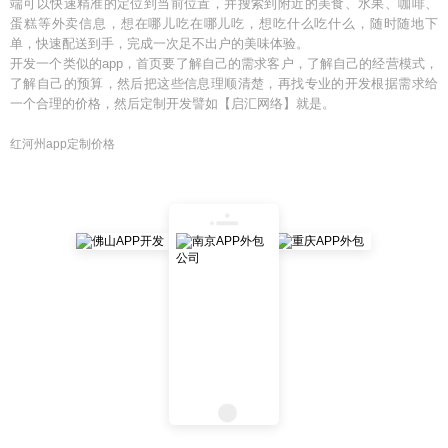
端可以快速精准的定位到当前位置，并搜索到附近的美食、水果、咖啡、
蛋糕等外卖信息，想在哪儿吃在哪儿吃，想吃什么吃什么，随时随地下
单，快速配送到手，完成一次足不出户的美味体验。
开发一个类似的app，首页要了解自己的需求客户，了解自己的经营模式，
了解自己的预算，然后把这些信息理顺清楚，再找专业的开发根据需求给
一个合理的价格，然后定制开发譬如【启汇网络】就是。
红河州app定制价格