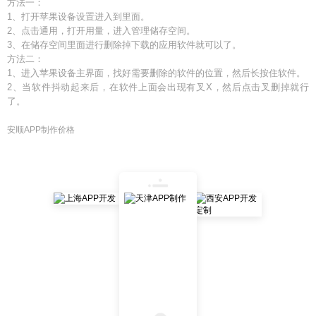
方法一：
1、打开苹果设备设置进入到里面。
2、点击通用，打开用量，进入管理储存空间。
3、在储存空间里面进行删除掉下载的应用软件就可以了。
方法二：
1、进入苹果设备主界面，找好需要删除的软件的位置，然后长按住软件。
2、当软件抖动起来后，在软件上面会出现有叉X，然后点击叉删掉就行
了。
安顺APP制作价格