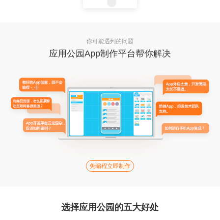
你可能遇到的问题
应用公园App制作平台帮你解决
免编程立即制作
选择应用公园的五大好处