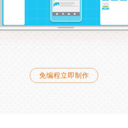
免编程立即制作