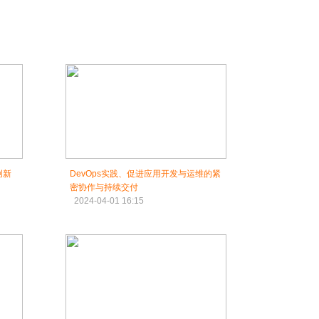
创新
DevOps实践、促进应用开发与运维的紧
密协作与持续交付
2024-04-01 16:15