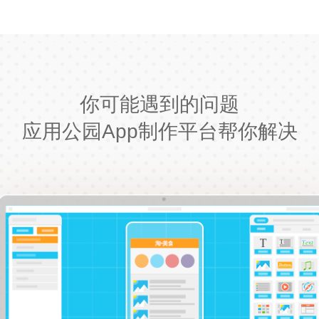
你可能遇到的问题
应用公园App制作平台帮你解决