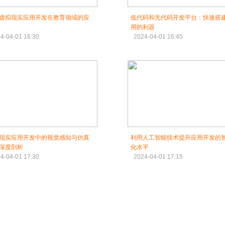
虚拟现实应用开发在教育领域的应
低代码和无代码开发平台：快速搭
用的利器
4-04-01 16:30
2024-04-01 16:45
现实应用开发中的视觉感知与仿真
利用人工智能技术提升应用开发的
深度剖析
化水平
4-04-01 17:30
2024-04-01 17:15