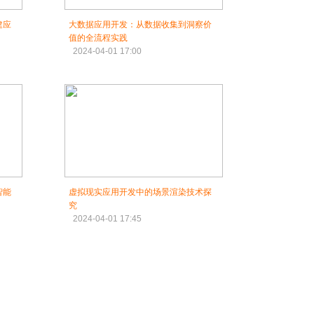
建应
大数据应用开发：从数据收集到洞察价
值的全流程实践
2024-04-01 17:00
智能
虚拟现实应用开发中的场景渲染技术探
究
2024-04-01 17:45