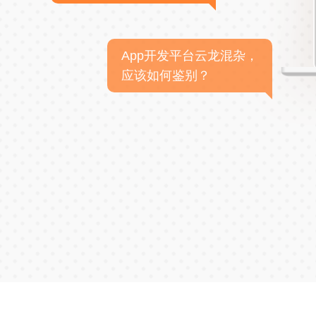
App开发平台云龙混杂，
应该如何鉴别？