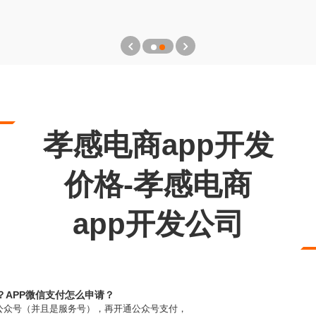
孝感电商app开发
价格-孝感电商
app开发公司
？APP微信支付怎么申请？
公众号（并且是服务号），再开通公众号支付，