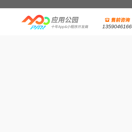
1359046166