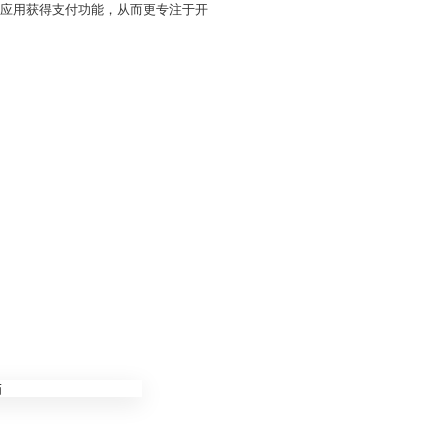
动应用获得支付功能，从而更专注于开