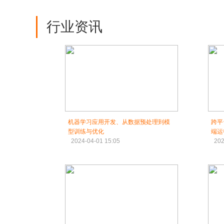
行业资讯
机器学习应用开发、从数据预处理到模
跨平
型训练与优化
端运
2024-04-01 15:05
202