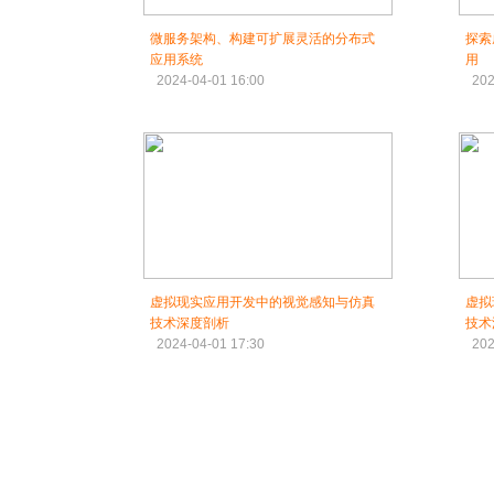
微服务架构、构建可扩展灵活的分布式
探索
应用系统
用
2024-04-01 16:00
202
虚拟现实应用开发中的视觉感知与仿真
虚拟
技术深度剖析
技术
2024-04-01 17:30
202