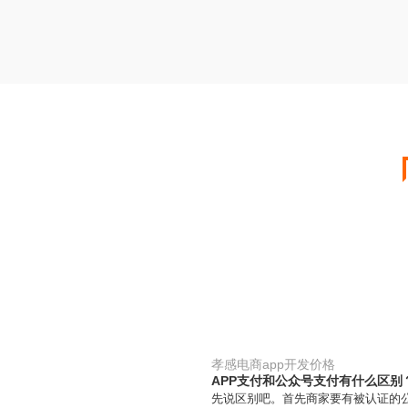
孝感电商app开发价格
APP支付和公众号支付有什么区别
先说区别吧。首先商家要有被认证的