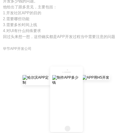
开发多少钱的问题。
他给出了跟多意见，主要包括：
1.开发社区APP的目的
2.需要哪些功能
3.需要多长时间上线
4.对UI有什么特殊要求
回过头来想一想，这些确实都是APP开发过程当中需要注意的问题
毕节APP开发公司