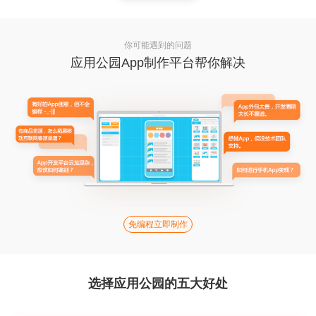
你可能遇到的问题
应用公园App制作平台帮你解决
免编程立即制作
选择应用公园的五大好处