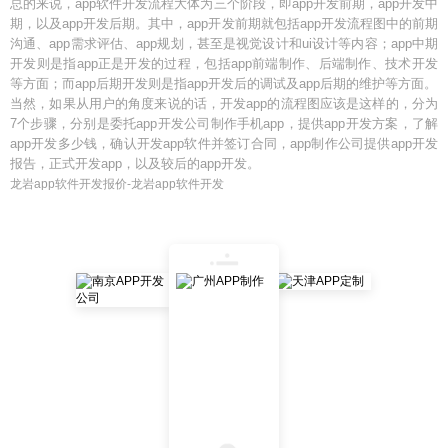
总的来说，app软件开发流程大体为三个阶段，即app开发前期，app开发中
期，以及app开发后期。其中，app开发前期就包括app开发流程图中的前期
沟通、app需求评估、app规划，甚至是视觉设计和ui设计等内容；app中期
开发则是指app正是开发的过程，包括app前端制作、后端制作、技术开发
等方面；而app后期开发则是指app开发后的调试及app后期的维护等方面。
当然，如果从用户的角度来说的话，开发app的流程图应该是这样的，分为
7个步骤，分别是委托app开发公司制作手机app，提供app开发方案，了解
app开发多少钱，确认开发app软件并签订合同，app制作公司提供app开发
报告，正式开发app，以及较后的app开发。
龙岩app软件开发报价-龙岩app软件开发