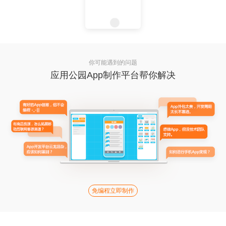
你可能遇到的问题
应用公园App制作平台帮你解决
免编程立即制作