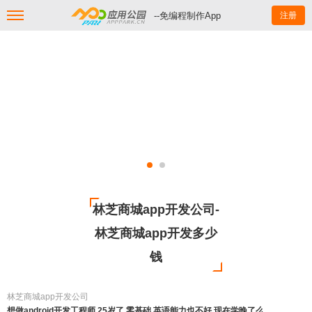
--免编程制作App
注册
林芝商城app开发公司-
林芝商城app开发多少
钱
林芝商城app开发公司
想做android开发工程师 25岁了 零基础 英语能力也不好 现在学晚了么