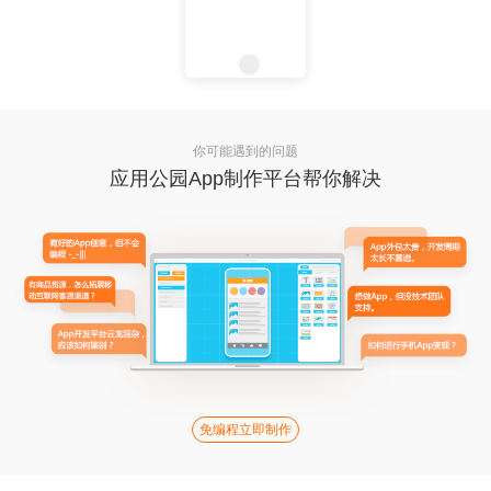
你可能遇到的问题
应用公园App制作平台帮你解决
免编程立即制作