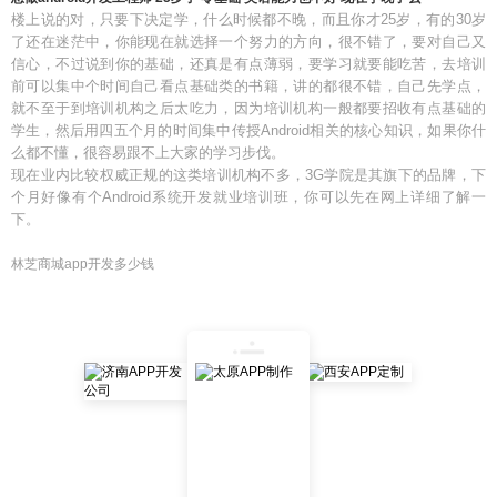
楼上说的对，只要下决定学，什么时候都不晚，而且你才25岁，有的30岁
了还在迷茫中，你能现在就选择一个努力的方向，很不错了，要对自己又
信心，不过说到你的基础，还真是有点薄弱，要学习就要能吃苦，去培训
前可以集中个时间自己看点基础类的书籍，讲的都很不错，自己先学点，
就不至于到培训机构之后太吃力，因为培训机构一般都要招收有点基础的
学生，然后用四五个月的时间集中传授Android相关的核心知识，如果你什
么都不懂，很容易跟不上大家的学习步伐。
现在业内比较权威正规的这类培训机构不多，3G学院是其旗下的品牌，下
个月好像有个Android系统开发就业培训班，你可以先在网上详细了解一
下。
林芝商城app开发多少钱