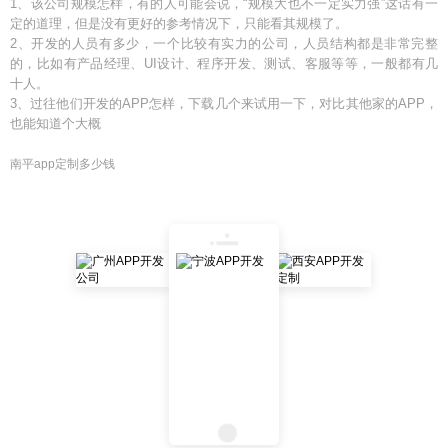
1、该公司规模怎样，有的人可能会说，“规模大也不一定实力强”这话有一
定的道理，但是没有更好的参考情况下，只能看其规模了。
2、开发的人员有多少，一个比较有实力的公司，人员结构都是非常完整
的，比如有产品经理、UI设计、程序开发、测试、客服等等，一般都有几
十人。
3、过往他们开发的APP怎样，下载几个来试用一下，对比其他家的APP，
也能知道个大概
南平app定制多少钱