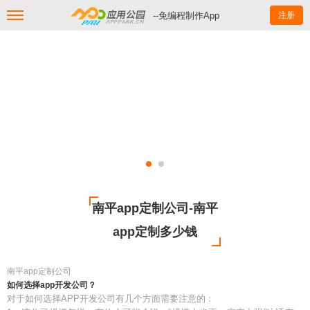
--免编程制作App
注册
南平app定制公司-南平
app定制多少钱
南平app定制公司
如何选择app开发公司？
对于如何选择APP开发公司有几个方面需要注意的：