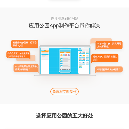
你可能遇到的问题
应用公园App制作平台帮你解决
免编程立即制作
选择应用公园的五大好处