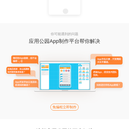
你可能遇到的问题
应用公园App制作平台帮你解决
免编程立即制作