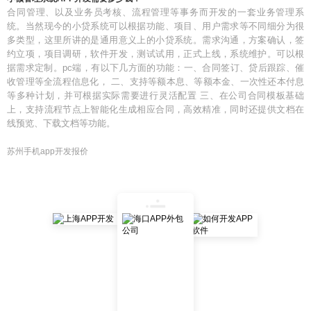
合同管理、以及业务员考核、流程管理等事务而开发的一套业务管理系
统。当然现今的小贷系统可以根据功能、项目、用户需求等不同细分为很
多类型，这里所讲的是通用意义上的小贷系统。需求沟通，方案确认，签
约立项，项目调研，软件开发，测试试用，正式上线，系统维护。可以根
据需求定制。pc端，有以下几方面的功能：一、合同签订、贷后跟踪、催
收管理等全流程信息化， 二、支持等额本息、等额本金、一次性还本付息
等多种计划，并可根据实际需要进行灵活配置 三、在公司合同模板基础
上，支持流程节点上智能化生成相应合同，高效精准，同时还提供文档在
线预览、下载文档等功能。
苏州手机app开发报价