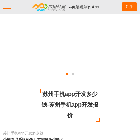
--免编程制作App
注册
苏州手机app开发多少
钱-苏州手机app开发报
价
苏州手机app开发多少钱
小额管理系统APP开发需要多少钱？