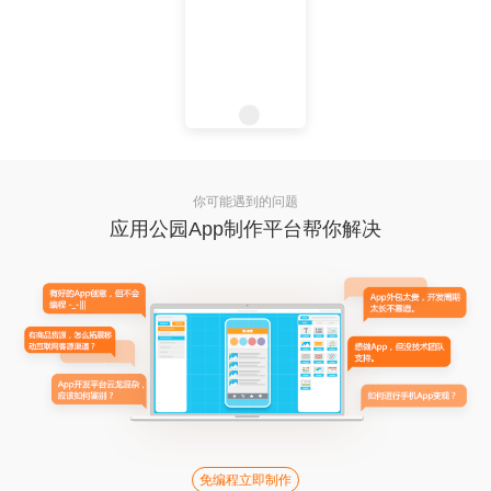
你可能遇到的问题
应用公园App制作平台帮你解决
免编程立即制作