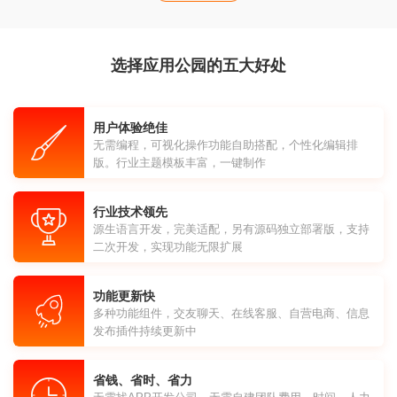
选择应用公园的五大好处
用户体验绝佳
无需编程，可视化操作功能自助搭配，个性化编辑排
版。行业主题模板丰富，一键制作
行业技术领先
源生语言开发，完美适配，另有源码独立部署版，支持
二次开发，实现功能无限扩展
功能更新快
多种功能组件，交友聊天、在线客服、自营电商、信息
发布插件持续更新中
省钱、省时、省力