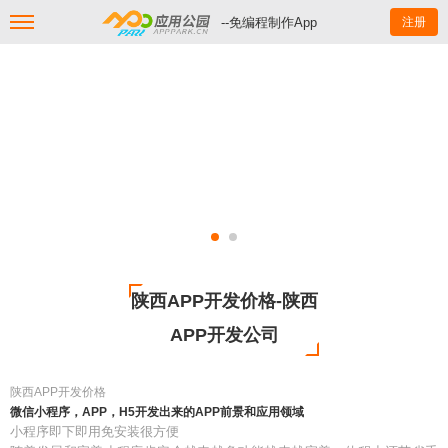
--免编程制作App
注册
陕西APP开发价格-陕西
APP开发公司
陕西APP开发价格
微信小程序，APP，H5开发出来的APP前景和应用领域
小程序即下即用免安装很方便