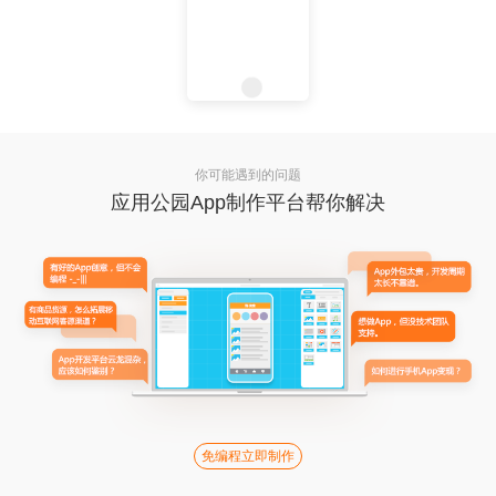
你可能遇到的问题
应用公园App制作平台帮你解决
免编程立即制作