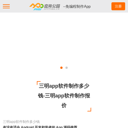
--免编程制作App
注册
三明app软件制作多少
钱-三明app软件制作报
价
三明app软件制作多少钱
有没有适合 Android 开发初学者的 App 源码推荐