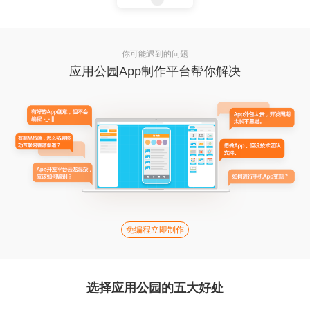
你可能遇到的问题
应用公园App制作平台帮你解决
免编程立即制作
选择应用公园的五大好处