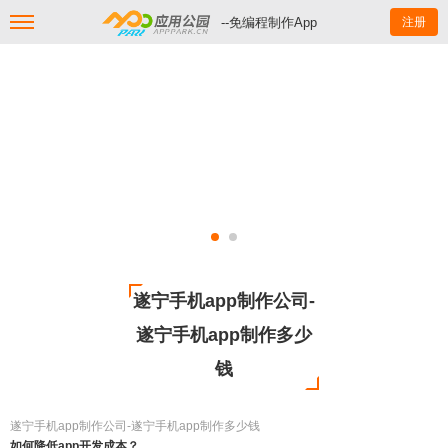
--免编程制作App
注册
遂宁手机app制作公司-
遂宁手机app制作多少
钱
遂宁手机app制作公司-遂宁手机app制作多少钱
如何降低app开发成本？