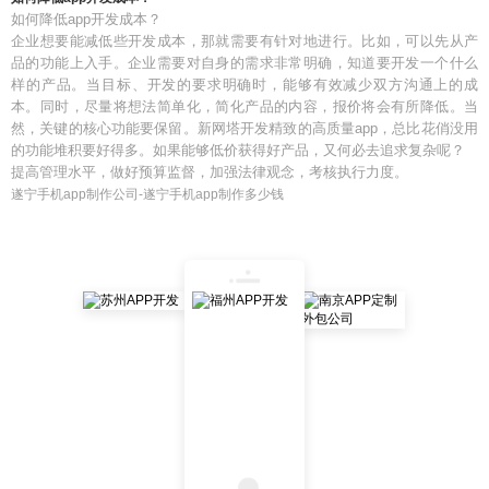
如何降低app开发成本？
企业想要能减低些开发成本，那就需要有针对地进行。比如，可以先从产
品的功能上入手。企业需要对自身的需求非常明确，知道要开发一个什么
样的产品。当目标、开发的要求明确时，能够有效减少双方沟通上的成
本。同时，尽量将想法简单化，简化产品的内容，报价将会有所降低。当
然，关键的核心功能要保留。新网塔开发精致的高质量app，总比花俏没用
的功能堆积要好得多。如果能够低价获得好产品，又何必去追求复杂呢？
提高管理水平，做好预算监督，加强法律观念，考核执行力度。
遂宁手机app制作公司-遂宁手机app制作多少钱