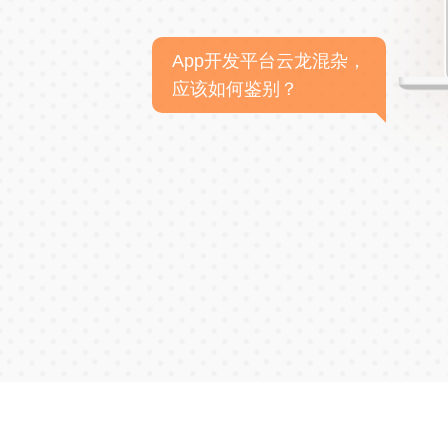
App开发平台云龙混杂，
应该如何鉴别？