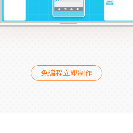
免编程立即制作