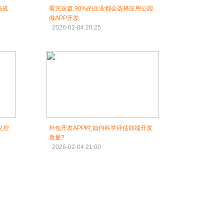
场成
看完这篇,90%的企业都会选择应用公园
做APP开发
2026-02-04 20:25
义控
外包开发APP时,如何科学评估前端开发
质量?
2026-02-04 21:00