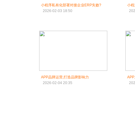
小程序私有化部署对接企业ERP失败?
小程
2026-02-03 18:50
202
APP品牌运营,打造品牌影响力
AP
2026-02-04 20:35
202