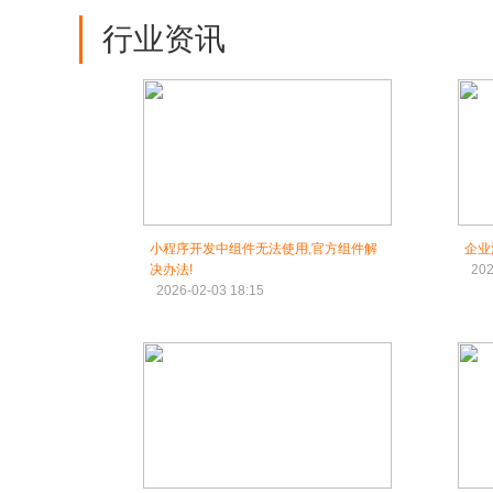
行业资讯
小程序开发中组件无法使用,官方组件解
企业
决办法!
202
2026-02-03 18:15