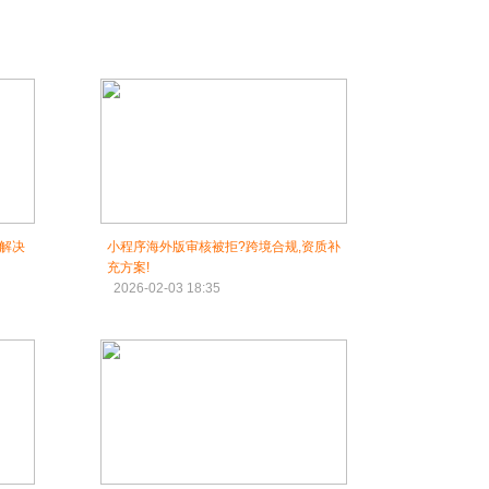
解决
小程序海外版审核被拒?跨境合规,资质补
充方案!
2026-02-03 18:35