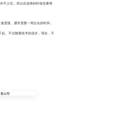
业并不少见；所以在选择的时候也要将
计速度慢，通常需要一周左右的时间，
担不起。不过随着技术的进步，现在，不