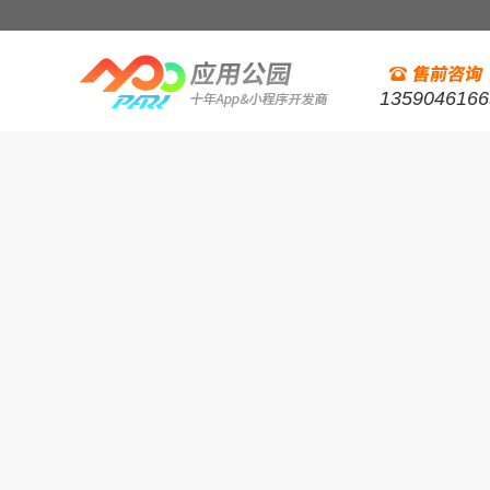
1359046166