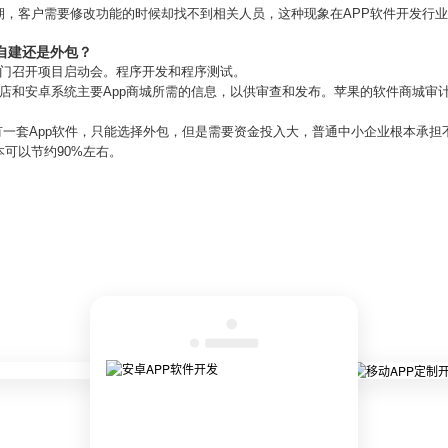
期，客户需要修改功能的时候却找不到相关人员，这种现象在APP软件开发行
自建还是外包？
部门召开项目启动会。程序开发和程序测试。
店和安卓系统主要App商城所需的信息，以供审查和发布。苹果的软件商城审
拥有一套App软件，只能选择外包，但是需要资金投入大，普通中小企业根本承
可以节约90%左右。