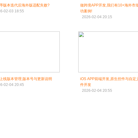
序版本迭代后海外版适配失败?
做跨境APP开发,我们有10+海外市
6-02-03 18:55
功案例!
2026-02-04 20:15
P上线版本管理,版本号与更新说明
iOS APP前端开发,原生控件与自定
6-02-04 20:45
件开发
2026-02-04 20:55