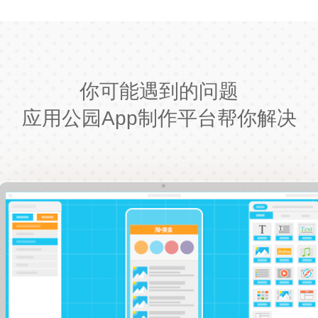
你可能遇到的问题
应用公园App制作平台帮你解决