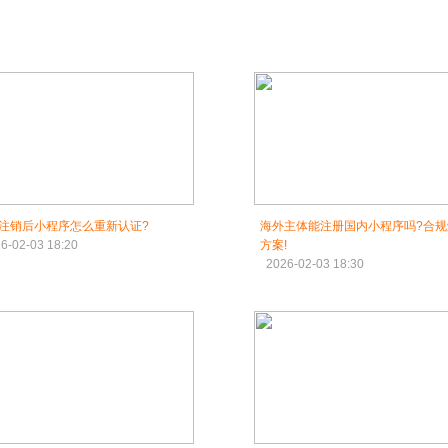
注销后小程序怎么重新认证?
海外主体能注册国内小程序吗?合规
6-02-03 18:20
方案!
2026-02-03 18:30