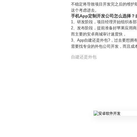
不稳定将导致项目开发完之后的维护
这个考虑进去。
手机App定制开发公司怎么选择？
1、研发阶段，项目经理开始组织各
2、发布阶段，提前准备好苹果应用商
而主要的安卓商城审计速度快，
3、App自建还是外包?，过去要想
需要找专业的外包公司开发，而且成本
自建还是外包