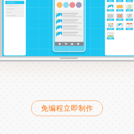
免编程立即制作