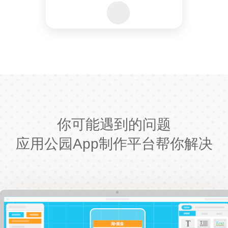
你可能遇到的问题
应用公园App制作平台帮你解决