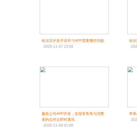
哈尔滨开发手语学习APP需要哪些功能
哈尔
2020-11-07 23:00
202
服装公司APP开发，实现零售商与消费
苹果
者的点对点即时通讯
202
2020-11-08 01:00