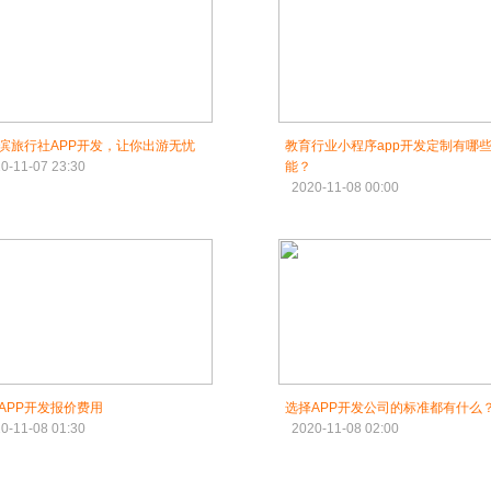
滨旅行社APP开发，让你出游无忧
教育行业小程序app开发定制有哪
0-11-07 23:30
能？
2020-11-08 00:00
APP开发报价费用
选择APP开发公司的标准都有什么
0-11-08 01:30
2020-11-08 02:00