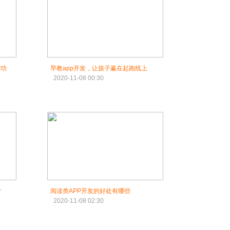
些功
早教app开发，让孩子赢在起跑线上
2020-11-08 00:30
？
阅读类APP开发的好处有哪些
2020-11-08 02:30