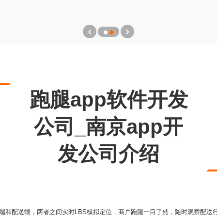
跑腿app软件开发
公司_南京app开
发公司介绍
户端和配送端，两者之间实时LBS模拟定位，商户跑腿一目了然，随时观察配送