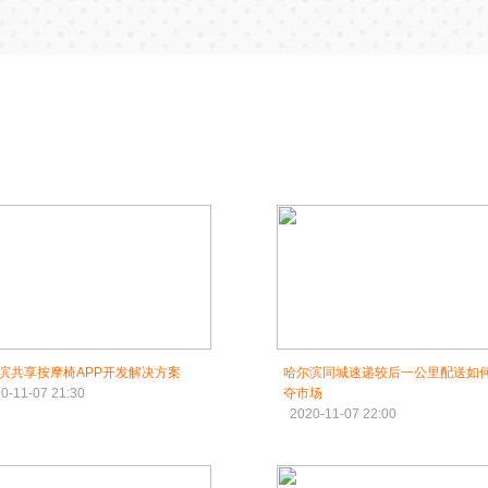
滨共享按摩椅APP开发解决方案
哈尔滨同城速递较后一公里配送如
0-11-07 21:30
夺市场
2020-11-07 22:00