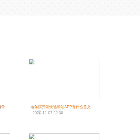
何争
哈尔滨开发快递驿站APP有什么意义
2020-11-07 22:30