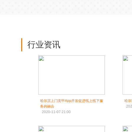
行业资讯
哈尔滨上门美甲App开发促进线上线下服
哈尔
务的融合
202
2020-11-07 21:00