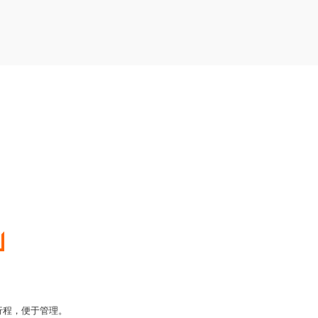
行程，便于管理。