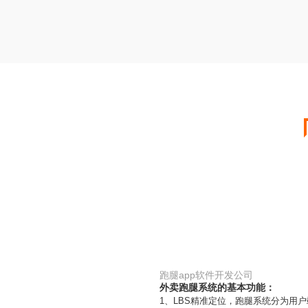
跑腿app软件开发公司
外卖跑腿系统的基本功能：
1、LBS精准定位，跑腿系统分为用