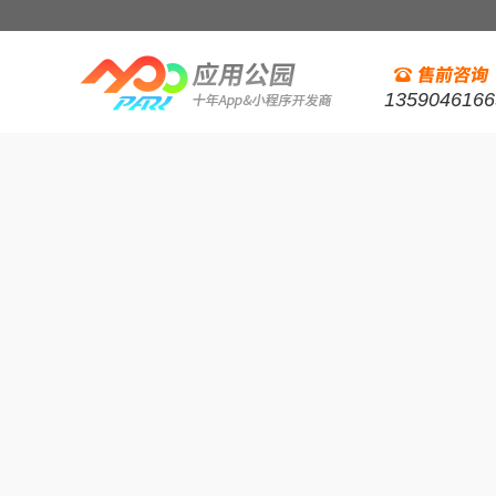
1359046166