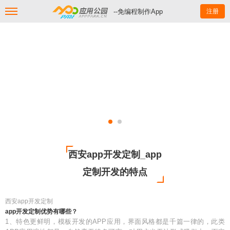
--免编程制作App
注册
西安app开发定制_app
定制开发的特点
西安app开发定制
app开发定制优势有哪些？
1、特色更鲜明，模板开发的APP应用，界面风格都是千篇一律的，此类